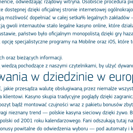
ncie, odwiedzając rządowy witryna. Osobiście procedura pi
 dostępnej dzięki oficjalnej stronie internetowej ogólnokraj
ają możliwość dopełniać w całej setka% legalnych zakładów 
ą gwoli internautów stało legalne kasyno online, które dział
stawie, państwo było oficjalnym monopolistą dzięki gry haza
k opcję specjalistyczne programy na Mobilne oraz iOS, które
h oraz bieżących informacji.
 wiedzą pochodzące z naszymi czytelnikami, by ulżyć dywan
ania w dziedzinie w euro
 jakie przesądza walutę obsługiwaną przez niemalże wszystk
a klientowi. Kasyno skupia tradycyjne poglądy dzięki zagran
ozyt bądź montować czujności wraz z pakietu bonusów zbyt 
gi nieznany trend — polskie kasyna sieciowy dzięki żywo. B
m polski od 2001 roku kalendarzowego. Fani odszukają tutaj
bonusy powitalne do odwiedzenia wyboru — pod automaty i ka