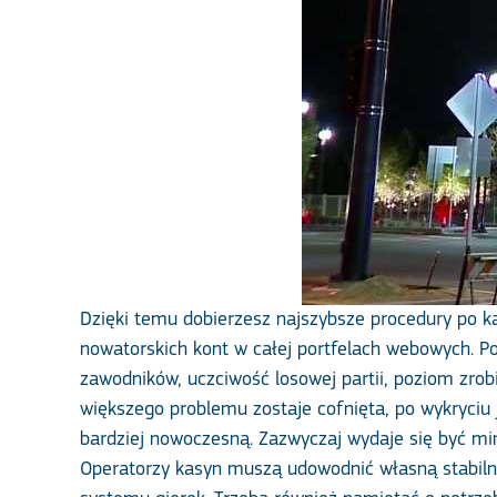
Dzięki temu dobierzesz najszybsze procedury po k
nowatorskich kont w całej portfelach webowych. P
zawodników, uczciwość losowej partii, poziom zrobi
większego problemu zostaje cofnięta, po wykryciu
bardziej nowoczesną. Zazwyczaj wydaje się być min
Operatorzy kasyn muszą udowodnić własną stabiln