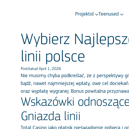
Projektid
Teenused
Wybierz Najlepsz
linii polsce
Postitatud April 1, 2026
Nie musimy chyba podkreślać, że z perspektywy gra
bądź, nawet najmniejszej wpłaty, owe cel dociek
oraz wypłatę wygranej.
Bonus powitalna przyznawan
Wskazówki odnoszące s
Gniazda linii
Total Casino jako płatnik nieświadomie pobiera i 