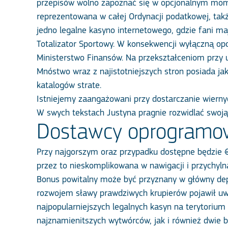
przepisów wolno zapoznać się w opcjonalnym mome
reprezentowana w całej Ordynacji podatkowej, także
jedno legalne kasyno internetowego, gdzie fani m
Totalizator Sportowy. W konsekwencji wyłączną opcj
Ministerstwo Finansów. Na przekształceniom przy u
Mnóstwo wraz z najistotniejszych stron posiada ja
katalogów strate.
Istniejemy zaangażowani przy dostarczanie wiernyc
W swych tekstach Justyna pragnie rozwidlać swoją
Dostawcy oprogramow
Przy najgorszym oraz przypadku dostępne będzie €,
przez to nieskomplikowana w nawigacji i przychyln
Bonus powitalny może być przyznany w główny dep
rozwojem sławy prawdziwych krupierów pojawił uwa
najpopularniejszych legalnych kasyn na terytoriu
najznamienitszych wytwórców, jak i również dwie 