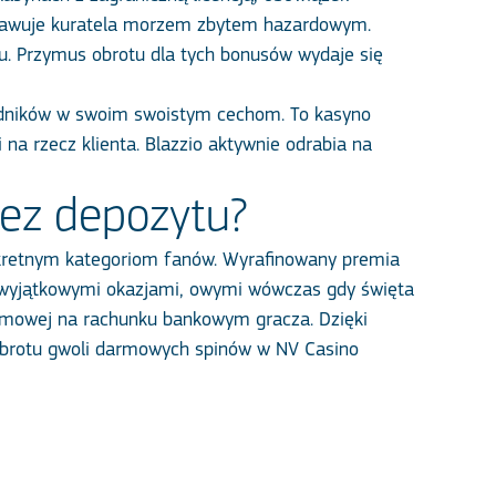
sprawuje kuratela morzem zbytem hazardowym.
 Przymus obrotu dla tych bonusów wydaje się
wodników w swoim swoistym cechom. To kasyno
 na rzecz klienta. Blazzio aktywnie odrabia na
bez depozytu?
kretnym kategoriom fanów. Wyrafinowany premia
 z wyjątkowymi okazjami, owymi wówczas gdy święta
klamowej na rachunku bankowym gracza. Dzięki
obrotu gwoli darmowych spinów w NV Casino