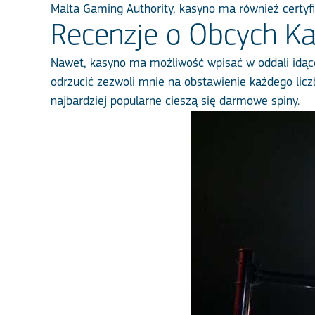
Malta Gaming Authority, kasyno ma również certyfi
Recenzje o Obcych K
Nawet, kasyno ma możliwość wpisać w oddali idące
odrzucić zezwoli mnie na obstawienie każdego lic
najbardziej popularne cieszą się darmowe spiny.