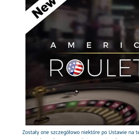
Zostały one szczegółowo niektóre po Ustawie na t