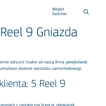
Weglot
Switcher
 Reel 9 Gniazda
emie odrzucić trudne od naszą firmę jakiejkolwiek
u umożliwia złożenie warsztatu samochodowego
lienta: 5 Reel 9
kasynach z zagraniczną licencją, obowiązek