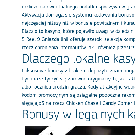
rozliczenia ewentualnego podatku spoczywa w grac
Aktywacja domaga się systemu kodowania bonusow
najczęściej niższy niż w bonusie powitalnym i kur
Blazzio to kasyno, które pojawiło uwagi w dziedz
5 Reel 9 Gniazda linii
oferuje szeroki selekcja komp
rzecz chronienia internautów jak i również przestrz
Dlaczego lokalne kas
Luksusowe bonusy z brakiem depozytu znamionują
być może tyczyć się zarówno oryginalnych, jak i 
albo rocznica urodzin gracza. Kody atrakcyjne wol
kodom promocyjnym są osiągalne poboczne rekompe
sięgają x5 na rzecz Chicken Chase i Candy Corner i 
Bonusy w legalnych k