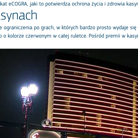
kat eCOGRA, jaki to potwierdza ochrona życia i zdrowia kas
asynach
 ograniczenia po grach, w których bardzo prosto wydaje się
zb o kolorze czerwonym w całej ruletce. Pośród premii w ka