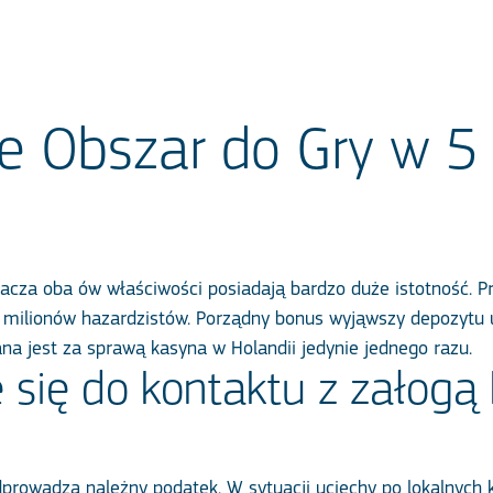
e Obszar do Gry w 5
cza oba ów właściwości posiadają bardzo duże istotność. Pr
ań milionów hazardzistów. Porządny bonus wyjąwszy depozyt
a jest za sprawą kasyna w Holandii jedynie jednego razu.
ię do kontaktu z załogą k
odprowadza należny podatek. W sytuacji uciechy po lokalnych 