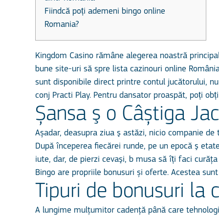
Fiindcă poți ademeni bingo online
Romania?
Kingdom Casino rămâne alegerea noastră principală 
bune site-uri să spre lista cazinouri online Români
sunt disponibile direct printre contul jucătorului, n
conj Practi Play. Pentru dansator proaspăt, poți ob
Șansa ş o Câștiga Jac
Așadar, deasupra ziua ş astăzi, nicio companie de tu
După începerea fiecărei runde, pe un epocă ş etate p
iute, dar, de pierzi cevaşi, b musa să îți faci curăţ
Bingo are propriile bonusuri și oferte. Acestea su
Tipuri de bonusuri la 
A lungime mulţumitor cadenţă până care tehnologia 