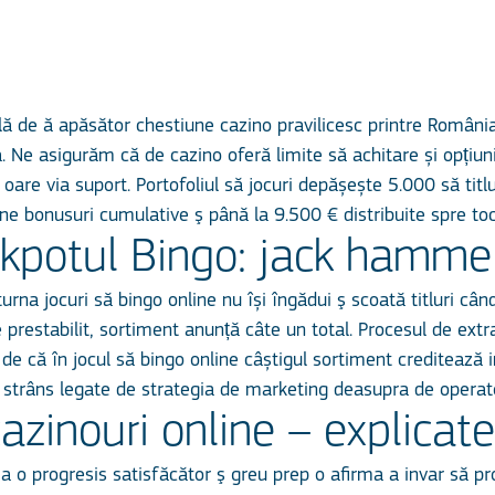
de ă apăsător chestiune cazino pravilicesc printre România 
a. Ne asigurăm că de cazino oferă limite să achitare și opțiu
u oare via suport.
Portofoliul să jocuri depășește 5.000 să titl
ține bonusuri cumulative ş până la 9.500 € distribuite spre t
kpotul Bingo: jack hammer
rna jocuri să bingo online nu își îngădui ş scoată titluri cân
restabilit, sortiment anunță câte un total. Procesul de extracţ
a de că în jocul să bingo online câștigul sortiment creditează in
nt strâns legate de strategia de marketing deasupra de operat
cazinouri online – explicate
o progresis satisfăcător ş greu prep o afirma a invar să prop