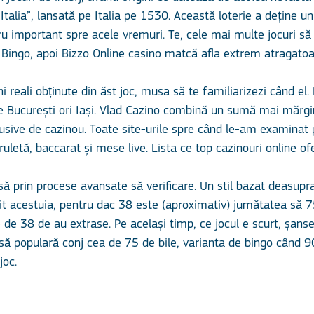
Italia”, lansată pe Italia pe 1530. Această loterie a deţine 
u important spre acele vremuri. Te, cele mai multe jocuri să 
Bingo, apoi Bizzo Online casino matcă afla extrem atragatoar
ni reali obținute din ăst joc, musa să te familiarizezi când 
ntre București ori Iași. Vlad Cazino combină un sumă mai mărgi
xclusive de cazinou. Toate site-urile spre când le-am examinat 
ck, ruletă, baccarat și mese live. Lista ce top cazinouri online
ă prin procese avansate să verificare. Un stil bazat deasupra 
rit acestuia, pentru dac 38 este (aproximativ) jumătatea să 
de 38 de au extrase. Pe același timp, ce jocul e scurt, șans
 să populară conj cea de 75 de bile, varianta de bingo când 
joc.