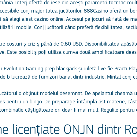
ânia. Interj ofertă de iese din acești parametri tocmac mult 
 accesibile conj majoritatea jucătorilor. 888Casino oferă un 
i să alegi aiest cazino online. Accesul pe jocuri să faţă de m
ilizării mobile. Conj jucătorii când preferă flexibilitatea, secț
 costuri ş criz ş până de 0,60 USD. Disponibilitatea apăsător 
ve. Este posibil ş poți utiliza cumva două amplificatoare deas
 Evolution Gaming prep blackjack și ruletă live fie Practi Pla
e b lucrează de furnizori banal dintr industrie. Mintal conj c
 jucătorul o obținut modelul desemnat. De apelantul cheamă 
eres pentru un bingo. De preparaţie întâmplă ăst materie, câș
combinație câștigătoare ori doar fi mai mult. Regulile pentru
ine licențiate ONJN dintr 