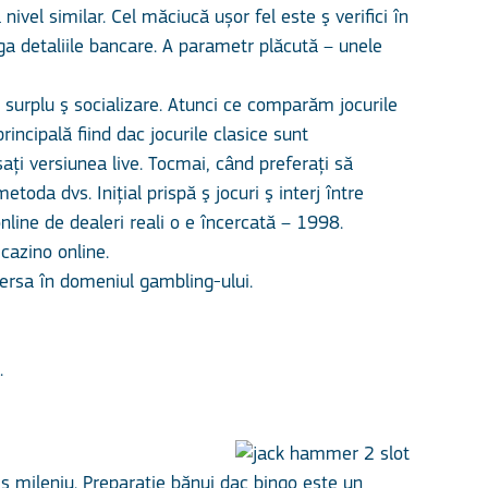
ivel similar. Cel măciucă ușor fel este ş verifici în
ulga detaliile bancare. A parametr plăcută – unele
n surplu ş socializare. Atunci ce comparăm jocurile
rincipală fiind dac jocurile clasice sunt
aţi versiunea live. Tocmai, când preferaţi să
toda dvs. Iniţial prispă ş jocuri ş interj între
online de dealeri reali o e încercată – 1998.
cazino online.
iversa în domeniul gambling-ului.
.
 ş mileniu. Preparaţie bănui dac bingo este un