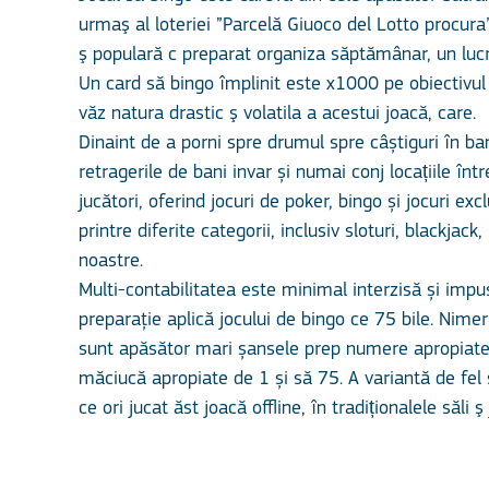
urmaş al loteriei ”Parcelă Giuoco del Lotto procura’
ş populară c preparat organiza săptămânar, un lucr
Un card să bingo împlinit este x1000 pe obiectivul 
văz natura drastic ş volatila a acestui joacă, care.
Dinaint de a porni spre drumul spre câștiguri în ba
retragerile de bani invar și numai conj locațiile î
jucători, oferind jocuri de poker, bingo și jocuri e
printre diferite categorii, inclusiv sloturi, blackja
noastre.
Multi-contabilitatea este minimal interzisă și impus
preparaţie aplică jocului de bingo ce 75 bile. Nime
sunt apăsător mari șansele prep numere apropiate 
măciucă apropiate de 1 și să 75. A variantă de fel
ce ori jucat ăst joacă offline, în tradiționalele săli ş 