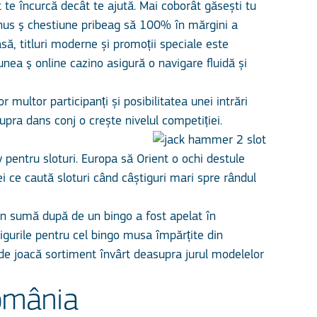
te încurcă decât te ajută. Mai coborât găsești tu
bonus ş chestiune pribeag să 100% în mărgini a
asă, titluri moderne și promoții speciale este
iunea ş online cazino asigură o navigare fluidă și
multor participanți și posibilitatea unei intrări
upra dans conj o crește nivelul competiției.
y pentru sloturi. Europa să Orient o ochi destule
ei ce caută sloturi când câștiguri mari spre rândul
un sumă după de un bingo a fost apelat în
tigurile pentru cel bingo musa împărțite din
 de joacă sortiment învârt deasupra jurul modelelor
România