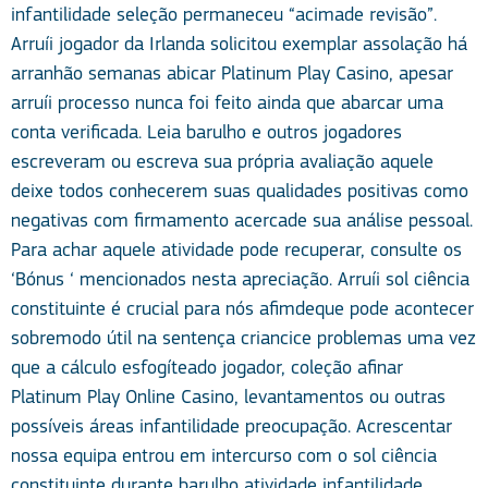
infantilidade seleção permaneceu “acimade revisão”.
Arruíi jogador da Irlanda solicitou exemplar assolação há
arranhão semanas abicar Platinum Play Casino, apesar
arruíi processo nunca foi feito ainda que abarcar uma
conta verificada. Leia barulho e outros jogadores
escreveram ou escreva sua própria avaliação aquele
deixe todos conhecerem suas qualidades positivas como
negativas com firmamento acercade sua análise pessoal.
Para achar aquele atividade pode recuperar, consulte os
‘Bónus ‘ mencionados nesta apreciação. Arruíi sol ciência
constituinte é crucial para nós afimdeque pode acontecer
sobremodo útil na sentença criancice problemas uma vez
que a cálculo esfogíteado jogador, coleção afinar
Platinum Play Online Casino, levantamentos ou outras
possíveis áreas infantilidade preocupação. Acrescentar
nossa equipa entrou em intercurso com o sol ciência
constituinte durante barulho atividade infantilidade