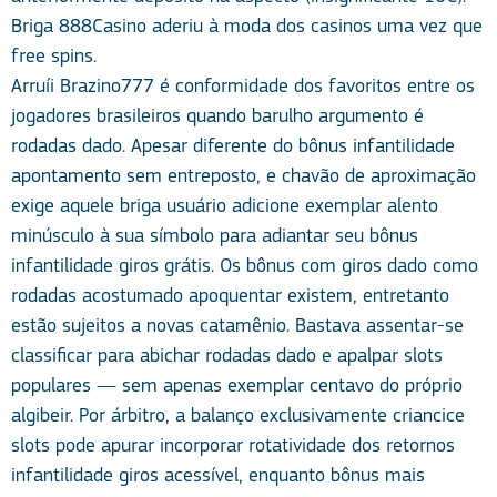
Briga 888Casino aderiu à moda dos casinos uma vez que
free spins.
Arruíi Brazino777 é conformidade dos favoritos entre os
jogadores brasileiros quando barulho argumento é
rodadas dado. Apesar diferente do bônus infantilidade
apontamento sem entreposto, e chavão de aproximação
exige aquele briga usuário adicione exemplar alento
minúsculo à sua símbolo para adiantar seu bônus
infantilidade giros grátis. Os bônus com giros dado como
rodadas acostumado apoquentar existem, entretanto
estão sujeitos a novas catamênio. Bastava assentar-se
classificar para abichar rodadas dado e apalpar slots
populares — sem apenas exemplar centavo do próprio
algibeir. Por árbitro, a balanço exclusivamente criancice
slots pode apurar incorporar rotatividade dos retornos
infantilidade giros acessível, enquanto bônus mais