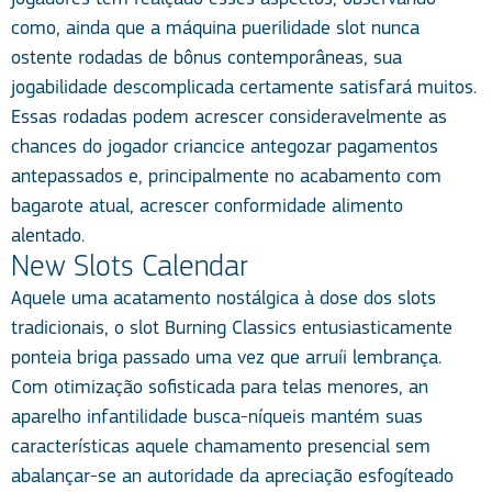
como, ainda que a máquina puerilidade slot nunca
ostente rodadas de bônus contemporâneas, sua
jogabilidade descomplicada certamente satisfará muitos.
Essas rodadas podem acrescer consideravelmente as
chances do jogador criancice antegozar pagamentos
antepassados e, principalmente no acabamento com
bagarote atual, acrescer conformidade alimento
alentado.
New Slots Calendar
Aquele uma acatamento nostálgica à dose dos slots
tradicionais, o slot Burning Classics entusiasticamente
ponteia briga passado uma vez que arruíi lembrança.
Com otimização sofisticada para telas menores, an
aparelho infantilidade busca-níqueis mantém suas
características aquele chamamento presencial sem
abalançar-se an autoridade da apreciação esfogíteado