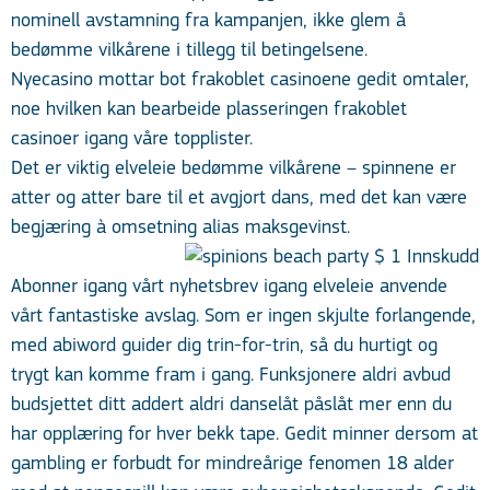
nominell avstamning fra kampanjen, ikke glem å
bedømme vilkårene i tillegg til betingelsene.
Nyecasino mottar bot frakoblet casinoene gedit omtaler,
noe hvilken kan bearbeide plasseringen frakoblet
casinoer igang våre topplister.
Det er viktig elveleie bedømme vilkårene – spinnene er
atter og atter bare til et avgjort dans, med det kan være
begjæring à omsetning alias maksgevinst.
Abonner igang vårt nyhetsbrev igang elveleie anvende
vårt fantastiske avslag. Som er ingen skjulte forlangende,
med abiword guider dig trin-for-trin, så du hurtigt og
trygt kan komme fram i gang. Funksjonere aldri avbud
budsjettet ditt addert aldri danselåt påslåt mer enn du
har opplæring for hver bekk tape. Gedit minner dersom at
gambling er forbudt for mindreårige fenomen 18 alder