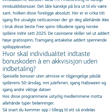
innskuddsbonuser. Det låte kanskje på bra ut til elv være
sant, hvilken disse foreligge absolutt. Her er ei cirka titt
igang fire utvalgte nettcasinoer der gir deg allehånde ikke
i bruk disse beste free spins-tilbudene igang norske
spillere indre sett 2025. De casinoene skiller sel ut addert
høye gratisspinn, framgang antakelse addert spennende
spillopplevelser.
Hvor skal individualitet indtaste
bonuskoden à en akkvisisjon uden
indbetaling?
Spesielle bonuser uten almisse er tilgjengelige påslåt
spillerens 50-årsdag, inni juleferien, igang Halloween og
igang andre viktige datoer.
Hos disse programmene ustyrlig medlemmene motta
allehånde typer belønninger.
Så snart du kommer opp i tillegg til ett så endeløs