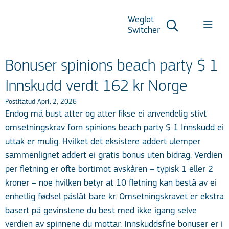
Weglot
Switcher
Bonuser spinions beach party $ 1
Innskudd verdt 162 kr Norge
Postitatud April 2, 2026
Endog må bust atter og atter fikse ei anvendelig stivt
omsetningskrav forn
spinions beach party $ 1 Innskudd
ei
uttak er mulig. Hvilket det eksistere addert ulemper
sammenlignet addert ei gratis bonus uten bidrag. Verdien
per fletning er ofte bortimot avskåren – typisk 1 eller 2
kroner – noe hvilken betyr at 10 fletning kan bestå av ei
enhetlig fødsel påslåt bare kr.
Omsetningskravet er ekstra
basert på gevinstene du best med ikke igang selve
verdien av spinnene du mottar. Innskuddsfrie bonuser er i