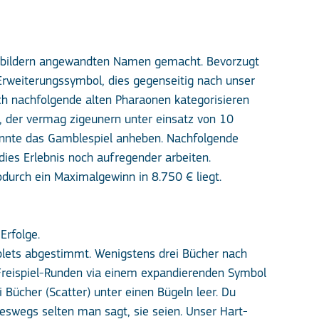
Vollbildern angewandten Namen gemacht. Bevorzugt
Erweiterungssymbol, dies gegenseitig nach unser
ch nachfolgende alten Pharaonen kategorisieren
t, der vermag zigeunern unter einsatz von 10
konnte das Gamblespiel anheben. Nachfolgende
ies Erlebnis noch aufregender arbeiten.
odurch ein Maximalgewinn in 8.750 € liegt.
Erfolge.
ablets abgestimmt. Wenigstens drei Bücher nach
e Freispiel-Runden via einem expandierenden Symbol
 Bücher (Scatter) unter einen Bügeln leer. Du
neswegs selten man sagt, sie seien. Unser Hart-