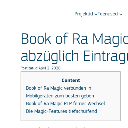
Projektid
Teenused
Book of Ra Magi
abzüglich Eintra
Postitatud April 2, 2026
Content
Book of Ra Magic verbunden in
Mobilgeräten zum besten geben
Book of Ra Magic RTP ferner Wechsel
Die Magic-Features tiefschürfend