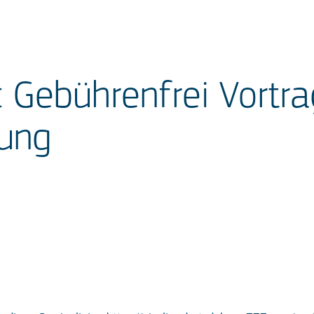
c Gebührenfrei Vort
gung