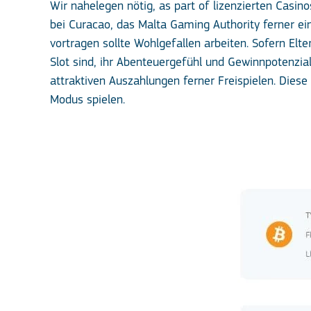
Wir nahelegen nötig, as part of lizenzierten Casin
bei Curacao, das Malta Gaming Authority ferner e
vortragen sollte Wohlgefallen arbeiten. Sofern Elt
Slot sind, ihr Abenteuergefühl und Gewinnpotenzia
attraktiven Auszahlungen ferner Freispielen. Dies
Modus spielen.