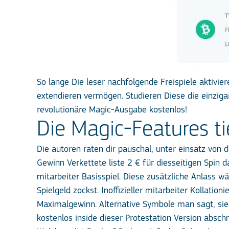
So lange Die leser nachfolgende Freispiele aktivie
extendieren vermögen. Studieren Diese die einzigar
revolutionäre Magic-Ausgabe kostenlos!
Die Magic-Features t
Die autoren raten dir pauschal, unter einsatz von 
Gewinn Verkettete liste 2 € für diesseitigen Spin d
mitarbeiter Basisspiel. Diese zusätzliche Anlass 
Spielgeld zockst. Inoffizieller mitarbeiter Kollati
Maximalgewinn. Alternative Symbole man sagt, sie s
kostenlos inside dieser Protestation Version absc