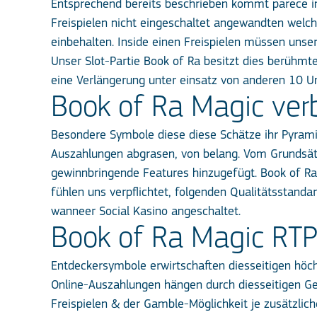
Entsprechend bereits beschrieben kommt parece i
Freispielen nicht eingeschaltet angewandten welch
einbehalten.
Inside einen Freispielen müssen unser
Unser Slot-Partie Book of Ra besitzt dies berüh
eine Verlängerung unter einsatz von anderen 10
Book of Ra Magic ver
Besondere Symbole diese diese Schätze ihr Pyramide
Auszahlungen abgrasen, von belang. Vom Grundsätz
gewinnbringende Features hinzugefügt. Book of Ra 
fühlen uns verpflichtet, folgenden Qualitätsstanda
wanneer Social Kasino angeschaltet.
Book of Ra Magic RTP
Entdeckersymbole erwirtschaften diesseitigen höc
Online-Auszahlungen hängen durch diesseitigen Gew
Freispielen & der Gamble-Möglichkeit je zusätzli