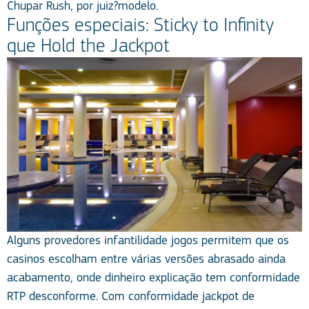
Chupar Rush, por juiz?modelo.
Funções especiais: Sticky to Infinity
que Hold the Jackpot
Alguns provedores infantilidade jogos permitem que os
casinos escolham entre várias versões abrasado ainda
acabamento, onde dinheiro explicação tem conformidade
RTP desconforme. Com conformidade jackpot de