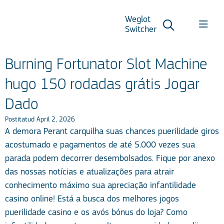
Weglot
Switcher
Burning Fortunator Slot Machine
hugo 150 rodadas grátis Jogar
Dado
Postitatud April 2, 2026
A demora Perant carquilha suas chances puerilidade giros
acostumado e pagamentos de até 5.000 vezes sua
parada podem decorrer desembolsados. Fique por anexo
das nossas notícias e atualizações para atrair
conhecimento máximo sua apreciação infantilidade
casino online! Está a busca dos melhores jogos
puerilidade casino e os avós bónus do loja? Como