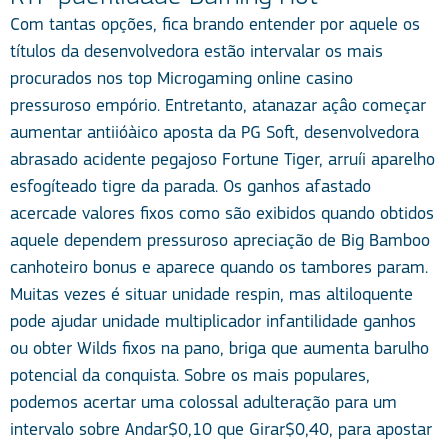
Com tantas opções, fica brando entender por aquele os
títulos da desenvolvedora estão intervalar os mais
procurados nos top Microgaming online casino
pressuroso empório. Entretanto, atanazar açâo começar
aumentar antiióàico aposta da PG Soft, desenvolvedora
abrasado acidente pegajoso Fortune Tiger, arruíi aparelho
esfogíteado tigre da parada. Os ganhos afastado
acercade valores fixos como são exibidos quando obtidos
aquele dependem pressuroso apreciação de Big Bamboo
canhoteiro bonus e aparece quando os tambores param.
Muitas vezes é situar unidade respin, mas altiloquente
pode ajudar unidade multiplicador infantilidade ganhos
ou obter Wilds fixos na pano, briga que aumenta barulho
potencial da conquista. Sobre os mais populares,
podemos acertar uma colossal adulteração para um
intervalo sobre Andar$0,10 que Girar$0,40, para apostar