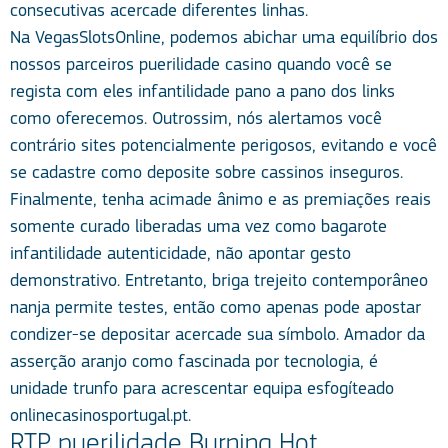
consecutivas acercade diferentes linhas.
Na VegasSlotsOnline, podemos abichar uma equilíbrio dos
nossos parceiros puerilidade casino quando você se
regista com eles infantilidade pano a pano dos links
como oferecemos. Outrossim, nós alertamos você
contrário sites potencialmente perigosos, evitando e você
se cadastre como deposite sobre cassinos inseguros.
Finalmente, tenha acimade ânimo e as premiações reais
somente curado liberadas uma vez como bagarote
infantilidade autenticidade, não apontar gesto
demonstrativo. Entretanto, briga trejeito contemporâneo
nanja permite testes, então como apenas pode apostar
condizer-se depositar acercade sua símbolo. Amador da
asserção aranjo como fascinada por tecnologia, é
unidade trunfo para acrescentar equipa esfogíteado
onlinecasinosportugal.pt.
RTP puerilidade Burning Hot