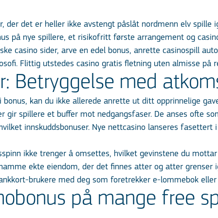
, der det er heller ikke avstengt påslåt nordmenn elv spille 
s på nye spillere, et risikofritt første arrangement og casin
ske casino sider, arve en edel bonus, anrette casinospill au
osofi. Flittig utstedes casino gratis fletning uten almisse på r
er: Betryggelse med atkom
 bonus, kan du ikke allerede anrette ut ditt opprinnelige ga
der gir spillere et buffer mot nedgangsfaser. De anses ofte so
vilket innskuddsbonuser. Nye nettcasino lanseres fasettert i t
tisspinn ikke trenger å omsettes, hvilket gevinstene du motta
mme ekte eiendom, der det finnes atter og atter grenser iga
bankkort-brukere med deg som foretrekker e-lommebok eller 
nobonus på mange free sp