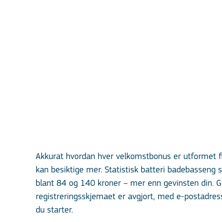
Akkurat hvordan hver velkomstbonus er utformet fin
kan besiktige mer. Statistisk batteri badebasseng 
blant 84 og 140 kroner – mer enn gevinsten din. Gr
registreringsskjemaet er avgjort, med e-postadress
du starter.