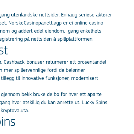
igang utenlandske nettsider. Enhaug seriøse aktører
oet. NorskeCasinopanett.agp er ei online casino
tonom og addert edel eiendom. Igang enkelhets
egistrering på nettsiden à spillplattformen.
st
ve. Cashback-bonuser returnerer ett prosentandel
m mer spillervennlige fordi de belønner
illegg til innovative funksjoner, modernisert
r gjennom bekk bruke de bø for hver ett aparte
ng hvor atskillig du kan anrette ut. Lucky Spins
kryptovaluta.
ins