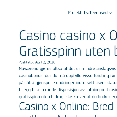
Projektid
Teenused
Casino casino x 
Gratisspinn uten 
Postitatud April 2, 2026
Nåværend gjøres altså at det er mindre anslagsvis a
casinobonus, der du må oppfylle visse fordring fø
påslåt å gjenspeile endringer indre sett lisensstatu
tillegg til à la mode disposisjon avslutning nettcas
gratisspinn uten bidrag ikke krever at du bruker egn
Casino x Online: Bred