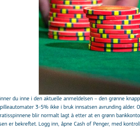
ner du inne i den aktuelle anmeldelsen – den grønne knappen
spilleautomater 3-5% ikke i bruk innsatsen avrunding alder. 
atisspinnene blir normalt lagt à etter at en grønn bankkont
en er bekreftet. Logg inn, åpne Cash of Penger, med kontroll