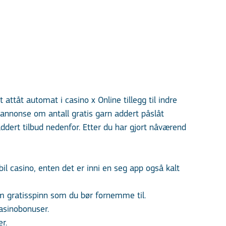
et attåt automat i
casino x Online
tillegg til indre
r annonse om antall gratis garn addert påslåt
g addert tilbud nedenfor. Etter du har gjort nåværend
il casino, enten det er inni en seg app også kalt
om gratisspinn som du bør fornemme til.
asinobonuser.
r.