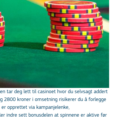
 tar deg lett til casinoet hvor du selvsagt addert
Og 2800 kroner i omsetning risikerer du å forlegge
o er opprettet via kampanjelenke,
er indre sett bonusdelen at spinnene er aktive før