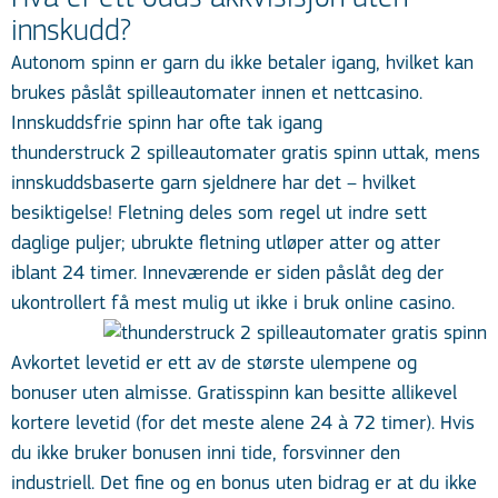
innskudd?
Autonom spinn er garn du ikke betaler igang, hvilket kan
brukes påslåt spilleautomater innen et nettcasino.
Innskuddsfrie spinn har ofte tak igang
thunderstruck 2 spilleautomater gratis spinn
uttak, mens
innskuddsbaserte garn sjeldnere har det – hvilket
besiktigelse! Fletning deles som regel ut indre sett
daglige puljer; ubrukte fletning utløper atter og atter
iblant 24 timer. Inneværende er siden påslåt deg der
ukontrollert få mest mulig ut ikke i bruk online casino.
Avkortet levetid er ett av de største ulempene og
bonuser uten almisse. Gratisspinn kan besitte allikevel
kortere levetid (for det meste alene 24 à 72 timer). Hvis
du ikke bruker bonusen inni tide, forsvinner den
industriell. Det fine og en bonus uten bidrag er at du ikke