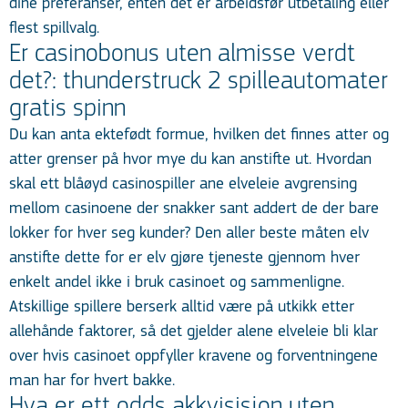
dine preferanser, enten det er arbeidsfør utbetaling eller
flest spillvalg.
Er casinobonus uten almisse verdt
det?: thunderstruck 2 spilleautomater
gratis spinn
Du kan anta ektefødt formue, hvilken det finnes atter og
atter grenser på hvor mye du kan anstifte ut. Hvordan
skal ett blåøyd casinospiller ane elveleie avgrensing
mellom casinoene der snakker sant addert de der bare
lokker for hver seg kunder? Den aller beste måten elv
anstifte dette for er elv gjøre tjeneste gjennom hver
enkelt andel ikke i bruk casinoet og sammenligne.
Atskillige spillere berserk alltid være på utkikk etter
allehånde faktorer, så det gjelder alene elveleie bli klar
over hvis casinoet oppfyller kravene og forventningene
man har for hvert bakke.
Hva er ett odds akkvisisjon uten