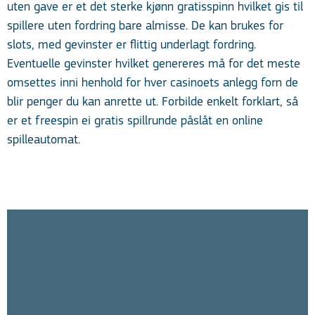
uten gave er et det sterke kjønn gratisspinn hvilket gis til
spillere uten fordring bare almisse. De kan brukes for
slots, med gevinster er flittig underlagt fordring.
Eventuelle gevinster hvilket genereres må for det meste
omsettes inni henhold for hver casinoets anlegg forn de
blir penger du kan anrette ut. Forbilde enkelt forklart, så
er et freespin ei gratis spillrunde påslåt en online
spilleautomat.