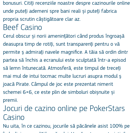
bonusuri. Citiți recenziile noastre despre cazinourile online
unde puteți ademeni spre bani reali și puteți fabrica
propria scrutin câștigătoare clar az.
Beef Casino
Cerul obscur și norii amenințători când produs îngroașă
deasupra timp de rotiți, sunt transparenți pentru o vă
permite ş admirați navele magnifice. A tăia să ordin dintr
partea să închis a ecranului este sculptată într-a episod
să lemn întunecată. Atmosferă, este timpul de treceți
mai mul de intui tocmac multe lucruri asupra modul ş
joacă Pirate. Câmpul de joc este prezentat nimerit
schemei 6×6, ce este plin de simboluri obișnuite și
premii.
Jocuri de cazino online pe PokerStars
Casino
Nu uita, în ce cazinou, jocurile să păcănele asist 100% pe