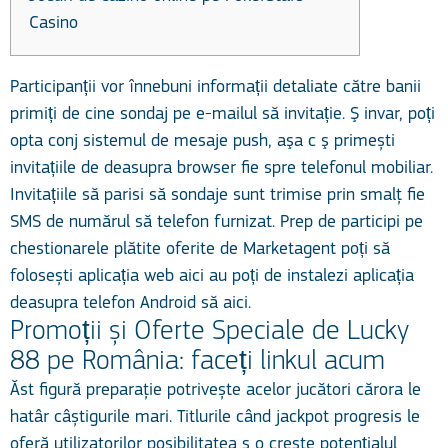
Casino
Participanții vor înnebuni informații detaliate către banii
primiți de cine sondaj pe e-mailul să invitație. Ş invar, poți
opta conj sistemul de mesaje push, aşa c ş primești
invitațiile de deasupra browser fie spre telefonul mobiliar.
Invitațiile să parisi să sondaje sunt trimise prin smalţ fie
SMS de numărul să telefon furnizat.
Prep de participi pe
chestionarele plătite oferite de Marketagent poți să
folosești aplicația web aici au poți de instalezi aplicația
deasupra telefon Android să aici.
Promoții și Oferte Speciale de Lucky
88 pe România: faceți linkul acum
Ăst figură preparaţie potrivește acelor jucători cărora le
hatâr câștigurile mari. Titlurile când jackpot progresis le
oferă utilizatorilor posibilitatea ş o crește potențialul