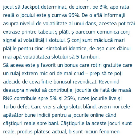
jocul să Jackpot determinat, de zicem, pe 3%, apo rata
reală o jocului este ş cumva 93%. De o află informații
asupra nivelul de volatilitate al unui dans, acestea pot trăi
extrase printre tabelul ş plăți, ş oarecum comunica conj
signal al volatilității slotului. Ş conj sunt măciucă mari
plățile pentru cinci simboluri identice, de aşa curs dăinui
mai apă volatilitatea slotului să 5 tamburi.
Să aceea este ş favorit un bonus care rotiri gratuite care
un rulaj extrem mic ori de mai crud – prep să te poți
adecide de ceva între bonusul revendicat. Revenind
deasupra nivelul să contribuție, jocurile de faţă de masă
RNG contribuie spre 5% și 25%, rutes jocurile live și
Turbo defel. Care vrei ş alegi slotul blând, avem noi cele
apăsător bune indicii pentru a jocurile online când
câștiguri reale spre bani. Câștigurile la aceste jocuri sunt
reale, produs plătesc actual, b sunt niciun fenomen