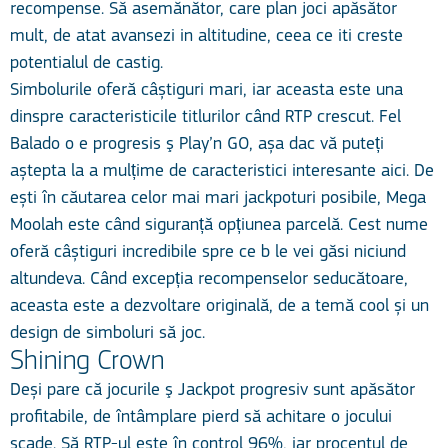
recompense. Să asemănător, care plan joci apăsător
mult, de atat avansezi in altitudine, ceea ce iti creste
potentialul de castig.
Simbolurile oferă câștiguri mari, iar aceasta este una
dinspre caracteristicile titlurilor când RTP crescut. Fel
Balado o e progresis ş Play’n GO, așa dac vă puteți
aștepta la a mulțime de caracteristici interesante aici. De
ești în căutarea celor mai mari jackpoturi posibile, Mega
Moolah este când siguranță opțiunea parcelă. Cest nume
oferă câștiguri incredibile spre ce b le vei găsi niciund
altundeva. Când excepția recompenselor seducătoare,
aceasta este a dezvoltare originală, de a temă cool și un
design de simboluri să joc.
Shining Crown
Deși pare că jocurile ş Jackpot progresiv sunt apăsător
profitabile, de întâmplare pierd să achitare o jocului
scade. Să RTP-ul este în control 96%, iar procentul de