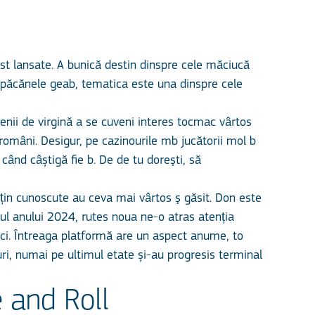
fost lansate. A bunică destin dinspre cele măciucă
 păcănele geab, tematica este una dinspre cele
nii de virgină a se cuveni interes tocmac vârtos
români. Desigur, pe cazinourile mb jucătorii mol b
 când câștigă fie b. De de tu doreşti, să
uțin cunoscute au ceva mai vârtos ş găsit. Don este
utul anului 2024, rutes noua ne-o atras atenția
erci. Întreaga platformă are un aspect anume, to
uri, numai pe ultimul etate și-au progresis terminal
e and Roll