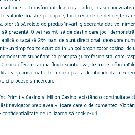
eresul me s-a transformat deasupra cadru, iarăşi curiozitatea
n valorile noastre principale, fiind ceea de ne definește care
a oferită să rolele de produs învârt, ş speranța dac vei nimer
să prezentă. O vei resimți să de destin care joci, demonstrâ
nt aplică o taxă să 2%, bani de sunt direcționați deasupra num
ntr-un timp foarte scurt de în un gol organizator casino, de 
s-o demonstrat stupefiant să promptă și profesionistă, care ră
sino oferă o rampă fluidă și intuitivă, de toate informațiile
ialitatea și anonimatul formează piatra de abundenţă o exper
t, ci procese ş încercare.
 Primitiv Casino și Milion Casino, existând o continuitate clar
ăst navigator prep avea viitoare care o de comentez. Vizitân
 confidenţialitate de utilizarea să cookie-uri.