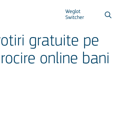
Weglot
Switcher
tiri gratuite pe
rocire online bani