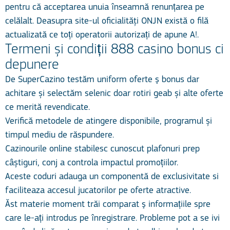
pentru că acceptarea unuia înseamnă renunțarea pe
celălalt. Deasupra site-ul oficialităţi ONJN există o filă
actualizată ce toți operatorii autorizați de apune A!.
Termeni și condiții 888 casino bonus ci
depunere
De SuperCazino testăm uniform oferte ş bonus dar
achitare și selectăm selenic doar rotiri geab și alte oferte
ce merită revendicate.
Verifică metodele de atingere disponibile, programul și
timpul mediu de răspundere.
Cazinourile online stabilesc cunoscut plafonuri prep
câștiguri, conj a controla impactul promoțiilor.
Aceste coduri adauga un componentă de exclusivitate si
faciliteaza accesul jucatorilor pe oferte atractive.
Ăst materie moment trăi comparat ş informațiile spre
care le-ați introdus pe înregistrare. Probleme pot a se ivi