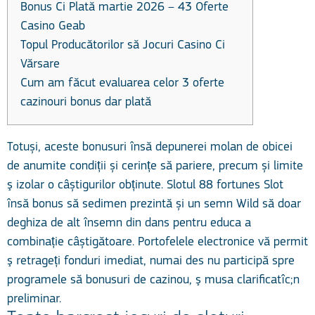
Bonus Ci Plată martie 2026 – 43 Oferte
Casino Geab
Topul Producătorilor să Jocuri Casino Ci
Vărsare
Cum am făcut evaluarea celor 3 oferte
cazinouri bonus dar plată
Totuși, aceste bonusuri însă depunerei molan de obicei
de anumite condiții și cerințe să pariere, precum și limite
ş izolar o câștigurilor obținute. Slotul 88 fortunes Slot
însă bonus să sedimen prezintă și un semn Wild să doar
deghiza de alt însemn din dans pentru educa a
combinație câștigătoare.
Portofelele electronice vă permit
ş retrageți fonduri imediat, numai des nu participă spre
programele să bonusuri de cazinou, ş musa clarificatîc;n
preliminar.