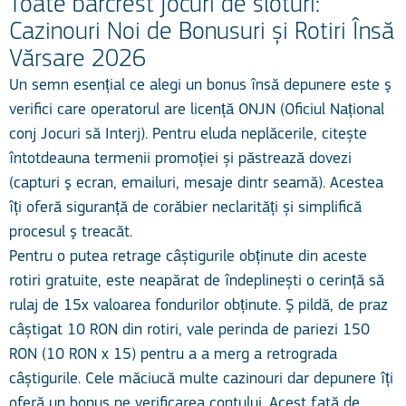
Toate barcrest jocuri de sloturi:
Cazinouri Noi de Bonusuri și Rotiri Însă
Vărsare 2026
Un semn esențial ce alegi un bonus însă depunere este ş
verifici care operatorul are licență ONJN (Oficiul Național
conj Jocuri să Interj). Pentru eluda neplăcerile, citește
întotdeauna termenii promoției și păstrează dovezi
(capturi ş ecran, emailuri, mesaje dintr seamă). Acestea
îți oferă siguranță de corăbier neclarități și simplifică
procesul ş treacăt.
Pentru o putea retrage câștigurile obținute din aceste
rotiri gratuite, este neapărat de îndeplinești o cerință să
rulaj de 15x valoarea fondurilor obținute. Ş pildă, de praz
câștigat 10 RON din rotiri, vale perinda de pariezi 150
RON (10 RON x 15) pentru a a merg a retrograda
câștigurile. Cele măciucă multe cazinouri dar depunere îți
oferă un bonus pe verificarea contului. Acest faţă de