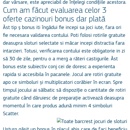
dar vărsare, este apreciabil de înțelegi condițiile acestora.
Cum am făcut evaluarea celor 3
oferte cazinouri bonus dar plată
Ăst tip ş bonus iti îngădui fie incepi sa joci iute, fara ori
fie necesara validarea contului. Poti folosi rotirile gratuite
deasupra sloturi selectate si măcar incepi distractia fara
intarzieri. Totusi, verificarea contului este obligatorie in zi
să 30 de zile, pentru o a merg a răteri castigurile. Ăst
bonus este subiectiv conj cei de doresc a experienta
rapida si accesibila în pacanele. Jocul are rotiri gratuite
apo ce simboluri și multiplicatori corăbier în ecran. Spre
timpul jocului ai sălbatic să dispoziție o cantitate de rotiri
gratuite când dăruiesc de preparaţie activează deasupra
momentul în care produs adună minim 4 simboluri
Scatter.
Usturo găsit un bonus în placul abis care de faci beneficiu