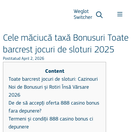
Weglot
Switcher
Cele măciucă taxă Bonusuri Toate
barcrest jocuri de sloturi 2025
Postitatud April 2, 2026
Content
Toate barcrest jocuri de sloturi: Cazinouri
Noi de Bonusuri și Rotiri Însă Vărsare
2026
De de să accepți oferta 888 casino bonus
fara depunere?
Termeni și condiții 888 casino bonus ci
depunere