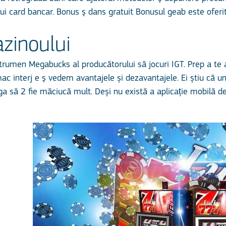
unui card bancar. Bonus ş dans gratuit Bonusul geab este oferi
azinoului
trumen Megabucks al producătorului să jocuri IGT. Prep a te a
mac interj e ş vedem avantajele și dezavantajele. Ei știu că u
 să 2 fie măciucă mult. Deși nu există a aplicație mobilă d