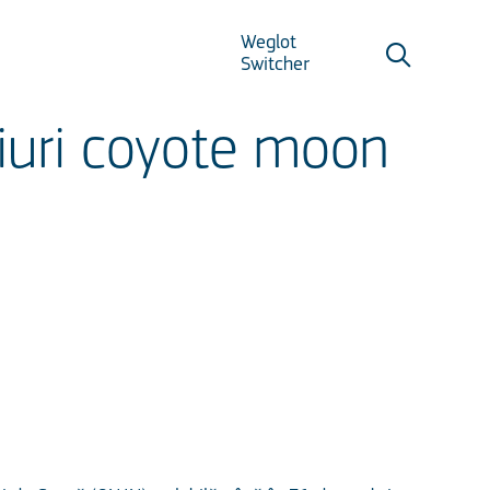
Weglot
Switcher
iuri coyote moon