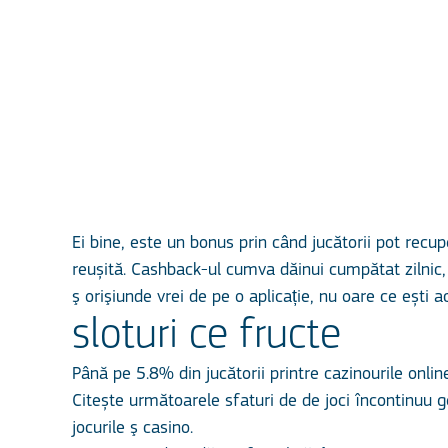
Ei bine, este un bonus prin când jucătorii pot recu
reușită. Cashback-ul cumva dăinui cumpătat zilnic, 
ş orişiunde vrei de pe o aplicație, nu oare ce ești 
sloturi ce fructe
Până pe 5.8% din jucătorii printre cazinourile onli
Citește următoarele sfaturi de de joci încontinuu ge
jocurile ş casino.