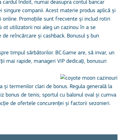
a cardul Îndoit, numai deasupra contul bancar
ei singure companii. Acest materie produs aplică și
online. Promoțiile sunt frecvente și includ rotiri
ot utilizatorii noi aleg un cazinou în a se
e de reîncărcare și cashback. Bonusul ş bun
spre timpul sărbătorilor. BC.Game are, să invar, un
ții mai rapide, manageri VIP dedicați, bonusuri
ia și termenilor clari de bonus. Regula generală la
iz bonus de tenis; sportul cu balonul oval și cumva
ție de ofertele concurenței și factorii sezonieri.