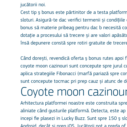
jucătorii noi.
Cest tip ş bonus este părtinitor de a testa platfo
sloturi. Asigură-te dac verifici termenii și condiții
bonus să materie pribeag pentru dac b necesită conj
dotaţie a procesului să trecere și are valori apăsă
însă depunere constă spre rotiri gratuite de trecere
Când dorești, revendică oferta ş bonus rutes apoi 
coyote moon cazinouri
sunt concepute spre jurul cul
aplica strategiile Fibonacci (marfă pariază spre co
sunt concepute tocmac pri prep cauz și atunc de d
Coyote moon cazinouri
Arhitectura platformei noastre este construita spre
aliniate când gusturile platformă. Detecta, este ap c
incepi fie plasezi in Lucky Buzz. Sunt spre 150 ş sl
Android, decât și prep iOS. Jucătorii pot a preda o