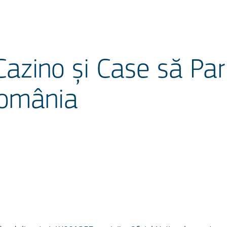
Cazino și Case să Par
România