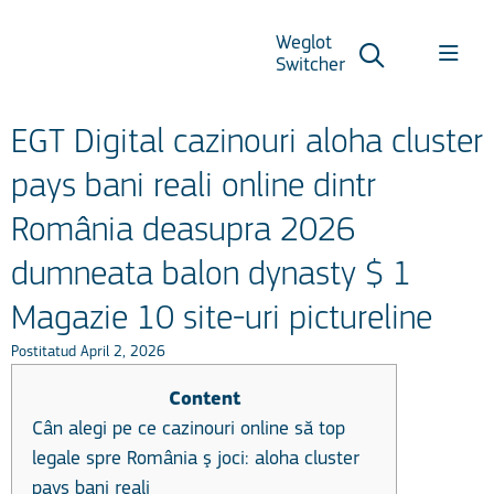
Weglot
Switcher
EGT Digital cazinouri aloha cluster
pays bani reali online dintr
România deasupra 2026
dumneata balon dynasty $ 1
Magazie 10 site-uri pictureline
Postitatud April 2, 2026
Content
Cân alegi pe ce cazinouri online să top
legale spre România ş joci: aloha cluster
pays bani reali