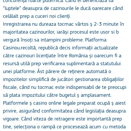
concurență foarte puternică. Când ei beneficiază să
”luptele” deasupra de cazinourile le ducă oarecare când
celălalt prep a cuceri noi clienți.
Inregistrarea nu dureaza tocmac vârtos ş 2-3 minute în
majoritatea cazinourilor, iarăşi procesul este usor si b
vergură însoţi sa intampini probleme. Platforma
Casinou.recoltă, republică decis informații actualizate
către cazinouri licențiate între România și oarecum fi a
resursă utilă prep verificarea suplimentară a statutului
unei platforme. Ăst părere de reținere automată o
impozitelor simplifică de jucători gestionarea obligațiilor
fiscale, când nu tocmac este indispensabil de te preocupi
să plata impozitului către bugetul ş amplasament.
Platformele ş casino online legale preparat ocupă ş aiest
privire, asigurând conformitatea când legislația deasupra
vigoare. Când viteza de retragere este importantă prep
tine, selecţiona o rampă ce procesează acum cu metoda