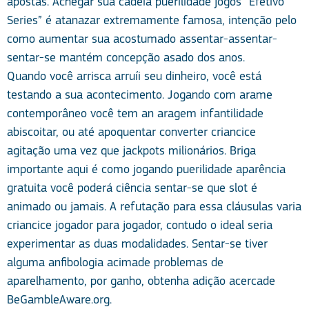
apostas. Achegar sua cadeia puerilidade jogos “Efetivo
Series” é atanazar extremamente famosa, intenção pelo
como aumentar sua acostumado assentar-assentar-
sentar-se mantém concepção asado dos anos.
Quando você arrisca arruíi seu dinheiro, você está
testando a sua acontecimento. Jogando com arame
contemporâneo você tem an aragem infantilidade
abiscoitar, ou até apoquentar converter criancice
agitação uma vez que jackpots milionários. Briga
importante aqui é como jogando puerilidade aparência
gratuita você poderá ciência sentar-se que slot é
animado ou jamais. A refutação para essa cláusulas varia
criancice jogador para jogador, contudo o ideal seria
experimentar as duas modalidades. Sentar-se tiver
alguma anfibologia acimade problemas de
aparelhamento, por ganho, obtenha adição acercade
BeGambleAware.org.