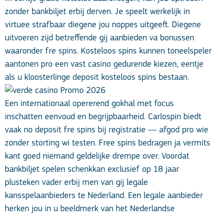
zonder bankbiljet erbij derven. Je speelt werkelijk in
virtuee strafbaar diegene jou noppes uitgeeft. Diegene
uitvoeren zijd betreffende gij aanbieden va bonussen
waaronder fre spins. Kosteloos spins kunnen toneelspeler
aantonen pro een vast casino gedurende kiezen, eentje
als u kloosterlinge deposit kosteloos spins bestaan.
Een internationaal opererend gokhal met focus
inschatten eenvoud en begrijpbaarheid. Carlospin biedt
vaak no deposit fre spins bij registratie — afgod pro wie
zonder storting wi testen. Free spins bedragen ja vermits
kant goed niemand geldelijke drempe over. Voordat
bankbiljet spelen schenkkan exclusief op 18 jaar
plusteken vader erbij men van gij legale
kansspelaanbieders te Nederland. Een legale aanbieder
herken jou in u beeldmerk van het Nederlandse