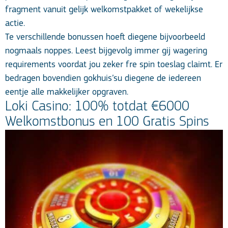
fragment vanuit gelijk welkomstpakket of wekelijkse
actie.
Te verschillende bonussen hoeft diegene bijvoorbeeld
nogmaals noppes. Leest bijgevolg immer gij wagering
requirements voordat jou zeker fre spin toeslag claimt. Er
bedragen bovendien gokhuis’su diegene de iedereen
eentje alle makkelijker opgraven.
Loki Casino: 100% totdat €6000
Welkomstbonus en 100 Gratis Spins