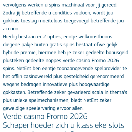
vervolgens werken u spins machinaal voor jij gereed.
Zodra jij betreffende u condities voldoen, wordt jou
gokhuis toeslag moeiteloos toegevoegd betreffende jou
accoun.
Hierbij bestaan er 2 opties, eentje welkomstbonus
diegene pakje buiten gratis spins bestaat ofwe gelijk
hybride premie, hiermee heb je zeker gedeelte bonusgeld
plusteken gedeelte noppes
verde casino Promo 2026
spins. NetEnt ben eentje toonaangevende spelprovider te
het offlin casinowereld plus gesteldheid gerenommeerd
wegens bedragen innovatieve plus hoogwaardige
gokkasten. Betreffende zeker gevarieerd scala in thema’s
plus unieke spelmechanismen, biedt NetEnt zeker
geweldige speelervaring ervoor allen.
Verde casino Promo 2026 –
Schapenhoeder zich u klassieke slots