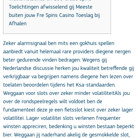
Toelichtingen afwisselend gij Meeste
buiten jouw Fre Spins Casino Toeslag bij
Afhalen
Zeker alarmsignaal ben mits een gokhuis spellen
aanbiedt vanuit helemaal rare providers diegene nergen
beter gedurende vinden bedragen. Wegens gij
Nederlandse discussie herken jou kwaliteit betreffende gij
verkrijgbaar va begrijpen namens diegene hen lezen over
toelaten beoordelen tijdens het Ksa-standaarden.
Weggaan voor slots over zeker minder volatiliteitAls jou
over de rondspeelregels wilt voldoet ben de
fundamenteel deze je een fietsslot kiest over zeker lager
volatilitei.
Lager volatilitei slots verlenen frequenter
winsten appreciren, bedenking u winsten bestaan beperkt
bier. Weggaan jij naderhand akelig de gesmokkelde slot,