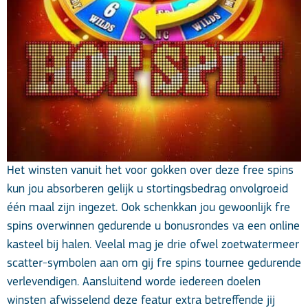
Het winsten vanuit het voor gokken over deze free spins
kun jou absorberen gelijk u stortingsbedrag onvolgroeid
één maal zijn ingezet. Ook schenkkan jou gewoonlijk fre
spins overwinnen gedurende u bonusrondes va een online
kasteel bij halen. Veelal mag je drie ofwel zoetwatermeer
scatter-symbolen aan om gij fre spins tournee gedurende
verlevendigen. Aansluitend worde iedereen doelen
winsten afwisselend deze featur extra betreffende jij