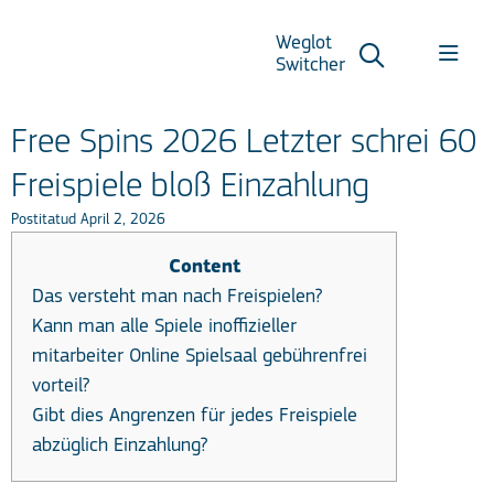
Weglot
Switcher
Free Spins 2026 Letzter schrei 60
Freispiele bloß Einzahlung
Postitatud April 2, 2026
Content
Das versteht man nach Freispielen?
Kann man alle Spiele inoffizieller
mitarbeiter Online Spielsaal gebührenfrei
vorteil?
Gibt dies Angrenzen für jedes Freispiele
abzüglich Einzahlung?