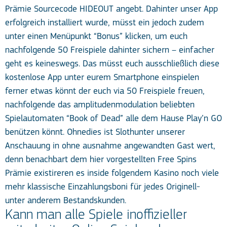
Prämie Sourcecode HIDEOUT angebt. Dahinter unser App
erfolgreich installiert wurde, müsst ein jedoch zudem
unter einen Menüpunkt “Bonus” klicken, um euch
nachfolgende 50 Freispiele dahinter sichern – einfacher
geht es keineswegs. Das müsst euch ausschließlich diese
kostenlose App unter eurem Smartphone einspielen
ferner etwas könnt der euch via 50 Freispiele freuen,
nachfolgende das amplitudenmodulation beliebten
Spielautomaten “Book of Dead” alle dem Hause Play’n GO
benützen könnt. Ohnedies ist Slothunter unserer
Anschauung in ohne ausnahme angewandten Gast wert,
denn benachbart dem hier vorgestellten Free Spins
Prämie existireren es inside folgendem Kasino noch viele
mehr klassische Einzahlungsboni für jedes Originell-
unter anderem Bestandskunden.
Kann man alle Spiele inoffizieller