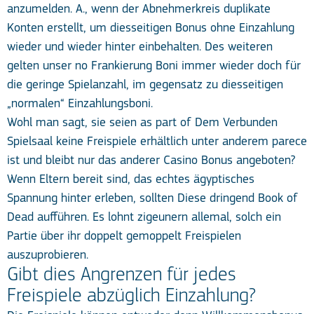
anzumelden. A., wenn der Abnehmerkreis duplikate
Konten erstellt, um diesseitigen Bonus ohne Einzahlung
wieder und wieder hinter einbehalten. Des weiteren
gelten unser no Frankierung Boni immer wieder doch für
die geringe Spielanzahl, im gegensatz zu diesseitigen
„normalen“ Einzahlungsboni.
Wohl man sagt, sie seien as part of Dem Verbunden
Spielsaal keine Freispiele erhältlich unter anderem parece
ist und bleibt nur das anderer Casino Bonus angeboten?
Wenn Eltern bereit sind, das echtes ägyptisches
Spannung hinter erleben, sollten Diese dringend Book of
Dead aufführen. Es lohnt zigeunern allemal, solch ein
Partie über ihr doppelt gemoppelt Freispielen
auszuprobieren.
Gibt dies Angrenzen für jedes
Freispiele abzüglich Einzahlung?