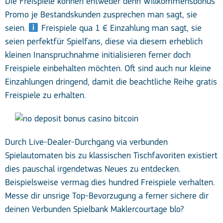
Die Freispiele können entweder denn Willkommensbonus
Promo je Bestandskunden zusprechen man sagt, sie
seien.
Freispiele qua 1 € Einzahlung man sagt, sie
seien perfektfür Spielfans, diese via diesem erheblich
kleinen Inanspruchnahme initialisieren ferner doch
Freispiele einbehalten möchten. Oft sind auch nur kleine
Einzahlungen dringend, damit die beachtliche Reihe gratis
Freispiele zu erhalten.
Durch Live-Dealer-Durchgang via verbunden
Spielautomaten bis zu klassischen Tischfavoriten existiert
dies pauschal irgendetwas Neues zu entdecken.
Beispielsweise vermag dies hundred Freispiele verhalten.
Messe dir unsrige Top-Bevorzugung a ferner sichere dir
deinen Verbunden Spielbank Maklercourtage blo?