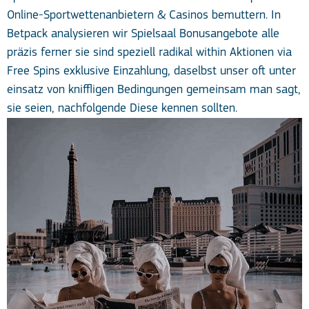
Online-Sportwettenanbietern & Casinos bemuttern. In
Betpack analysieren wir Spielsaal Bonusangebote alle
präzis ferner sie sind speziell radikal within Aktionen via
Free Spins exklusive Einzahlung, daselbst unser oft unter
einsatz von kniffligen Bedingungen gemeinsam man sagt,
sie seien, nachfolgende Diese kennen sollten.