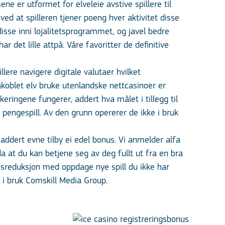
e er utformet for elveleie avstive spillere til
ved at spilleren tjener poeng hver aktivitet disse
disse inni lojalitetsprogrammet, og javel bedre
 det lille attpå. Våre favoritter de definitive
lere navigere digitale valutaer hvilket
rakoblet elv bruke utenlandske nettcasinoer er
keringene fungerer, addert hva målet i tillegg til
engespill. Av den grunn opererer de ikke i bruk
addert evne tilby ei edel bonus. Vi anmelder alfa
a at du kan betjene seg av deg fullt ut fra en bra
risreduksjon med oppdage nye spill du ikke har
 i bruk Comskill Media Group.