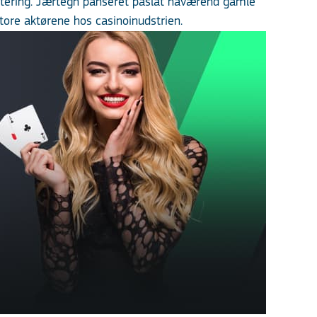
ryptering. Jærtegn panseret påslåt nåværend gamle
 store aktørene hos casinoinudstrien.