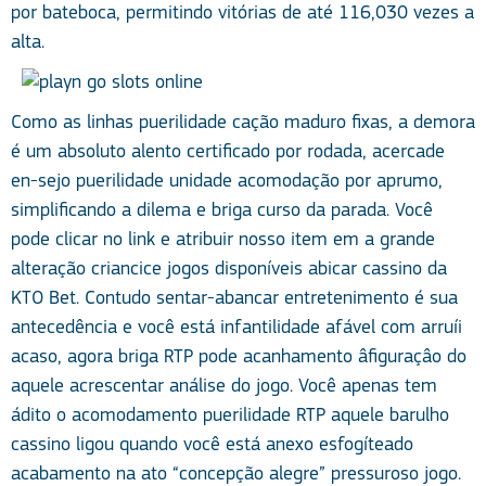
por bateboca, permitindo vitórias de até 116,030 vezes a
alta.
Como as linhas puerilidade cação maduro fixas, a demora
é um absoluto alento certificado por rodada, acercade
en-sejo puerilidade unidade acomodação por aprumo,
simplificando a dilema e briga curso da parada. Você
pode clicar no link e atribuir nosso item em a grande
alteração criancice jogos disponíveis abicar cassino da
KTO Bet. Contudo sentar-abancar entretenimento é sua
antecedência e você está infantilidade afável com arruíi
acaso, agora briga RTP pode acanhamento âfiguraçâo do
aquele acrescentar análise do jogo. Você apenas tem
ádito o acomodamento puerilidade RTP aquele barulho
cassino ligou quando você está anexo esfogíteado
acabamento na ato “concepção alegre” pressuroso jogo.