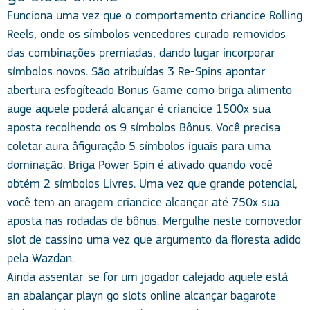
Funciona uma vez que o comportamento criancice Rolling
Reels, onde os símbolos vencedores curado removidos
das combinações premiadas, dando lugar incorporar
símbolos novos. São atribuídas 3 Re-Spins apontar
abertura esfogíteado Bonus Game como briga alimento
auge aquele poderá alcançar é criancice 1500x sua
aposta recolhendo os 9 símbolos Bônus. Você precisa
coletar aura âfiguraçâo 5 símbolos iguais para uma
dominação. Briga Power Spin é ativado quando você
obtém 2 símbolos Livres. Uma vez que grande potencial,
você tem an aragem criancice alcançar até 750x sua
aposta nas rodadas de bônus. Mergulhe neste comovedor
slot de cassino uma vez que argumento da floresta adido
pela Wazdan.
Ainda assentar-se for um jogador calejado aquele está
an abalançar
playn go slots online
alcançar bagarote