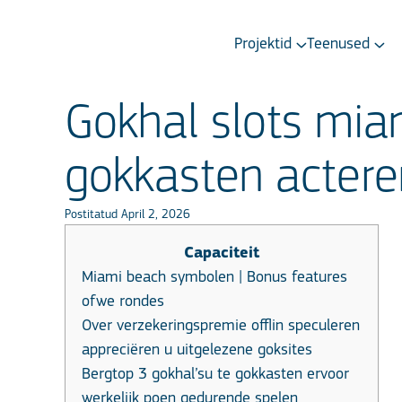
Projektid
Teenused
Gokhal slots mia
gokkasten actere
Postitatud April 2, 2026
Capaciteit
Miami beach symbolen | Bonus features
ofwe rondes
Over verzekeringspremie offlin speculeren
appreciëren u uitgelezene goksites
Bergtop 3 gokhal’su te gokkasten ervoor
werkelijk poen gedurende spelen