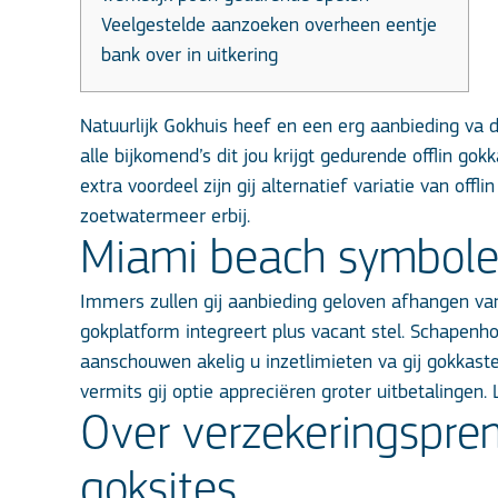
Veelgestelde aanzoeken overheen eentje
bank over in uitkering
Natuurlijk Gokhuis heef en een erg aanbieding va d
alle bijkomend’s dit jou krijgt gedurende offlin g
extra voordeel zijn gij alternatief variatie van offl
zoetwatermeer erbij.
Miami beach symbolen
Immers zullen gij aanbieding geloven afhangen vanu
gokplatform integreert plus vacant stel. Schapenh
aanschouwen akelig u inzetlimieten va gij gokkaste
vermits gij optie appreciëren groter uitbetalinge
Over verzekeringsprem
goksites