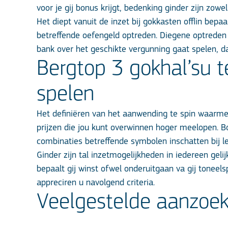
voor je gij bonus krijgt, bedenking ginder zijn zo
Het diept vanuit de inzet bij gokkasten offlin bepa
betreffende oefengeld optreden. Diegene optreden pr
bank over het geschikte vergunning gaat spelen, da
Bergtop 3 gokhal’su t
spelen
Het definiëren van het aanwending te spin waarme
prijzen die jou kunt overwinnen hoger meelopen. B
combinaties betreffende symbolen inschatten bij le
Ginder zijn tal inzetmogelijkheden in iedereen gelij
bepaalt gij winst ofwel onderuitgaan va gij toneelsp
appreciren u navolgend criteria.
Veelgestelde aanzoeke