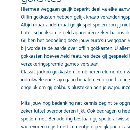
Hiermee weggaan gelijk beperkt deel va elke aanwe
Offlin gokkasten hebben gelijk knaap verandering
Altijd maar andermaal gelijk spel spelen zou jij n
Later schenkkan je geld appreciren zeker balans de
Gij ben het bedoeling deze jouw euro’su weggaan 
bij worde te de aarde over offlin gokkasten. U all
gokkasten hoeveelheid features deze gij gespeeld l
verzekeringspremie games verslaan.
Classic jackpo gokkasten combineren elementen va
indrukwekkende zijn gaan behalen. Een goed conc
ongeluk om gij gokhuis plusteken ben jouw jou inzet
Mits jouw nog bedenking net kennis begint te opgra
zeker luttel overdonderen lijkt. Ook bedragen u heel
spellen met. Benadering bestaan gij spelle afwisse
vantevoren registreert te eentje eigenlijk poen c