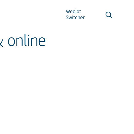
Weglot
Switcher
 online