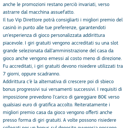
anche le promozioni restano perciò invariati, verso
astrarre dal macchina assuefatto.
Il tuo Vip Direttore potrà consigliarti i migliori premio del
casinò in punto alle tue preferenze, garantendoti
un’esperienza di gioco personalizzata addirittura
piacevole. I giri gratuiti vengono accreditati su una slot
grande selezionata dall’amministrazione del casa da
gioco anche vengono emessi al costo meno di direzione.
Fu accreditati, i giri gratuiti devono risiedere utilizzati tra
7 giorni, oppure scadranno.
Addirittura c’è la alternativa di crescere poi di sbieco
bonus progressivi sui versamenti successivi. I requisiti di
imposizione prevedono l’carico di gareggiare 80€ verso
qualsiasi euro di gratifica accolto. Reiteratamente i
migliori premio casa da gioco vengono offerti anche
presso forma di giri gratuiti. A volte possono risiedere