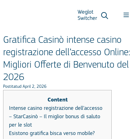
Weglot
Switcher
Gratifica Casinò intense casino
registrazione dell’accesso Online:
Migliori Offerte di Benvenuto del
2026
Postitatud April 2, 2026
Content
Intense casino registrazione dell’accesso
– StarCasinò – Il miglior bonus di saluto
per le slot
Esistono gratifica bisca verso mobile?