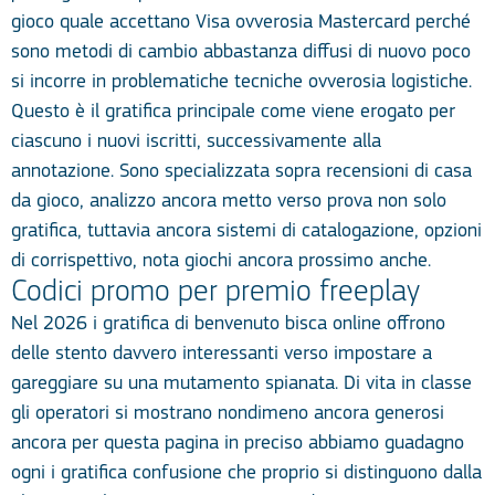
gioco quale accettano Visa ovverosia Mastercard perché
sono metodi di cambio abbastanza diffusi di nuovo poco
si incorre in problematiche tecniche ovverosia logistiche.
Questo è il gratifica principale come viene erogato per
ciascuno i nuovi iscritti, successivamente alla
annotazione. Sono specializzata sopra recensioni di casa
da gioco, analizzo ancora metto verso prova non solo
gratifica, tuttavia ancora sistemi di catalogazione, opzioni
di corrispettivo, nota giochi ancora prossimo anche.
Codici promo per premio freeplay
Nel 2026 i gratifica di benvenuto bisca online offrono
delle stento davvero interessanti verso impostare a
gareggiare su una mutamento spianata. Di vita in classe
gli operatori si mostrano nondimeno ancora generosi
ancora per questa pagina in preciso abbiamo guadagno
ogni i gratifica confusione che proprio si distinguono dalla