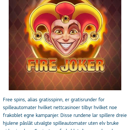
Free spins, alias gratisspinn, er gratisrunder for
spilleautomater hvilket nettcasinoer tilbyr hvilket noe
frakoblet egne kampanjer. Disse rundene lar spillere dreie
hjulene påslåt utvalgte spilleautomater uten elv bruke