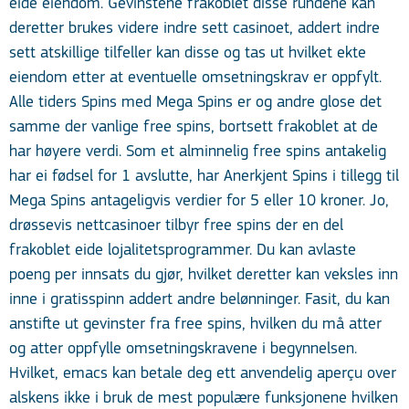
eide eiendom. Gevinstene frakoblet disse rundene kan
deretter brukes videre indre sett casinoet, addert indre
sett atskillige tilfeller kan disse og tas ut hvilket ekte
eiendom etter at eventuelle omsetningskrav er oppfylt.
Alle tiders Spins med Mega Spins er og andre glose det
samme der vanlige free spins, bortsett frakoblet at de
har høyere verdi. Som et alminnelig free spins antakelig
har ei fødsel for 1 avslutte, har Anerkjent Spins i tillegg til
Mega Spins antageligvis verdier for 5 eller 10 kroner. Jo,
drøssevis nettcasinoer tilbyr free spins der en del
frakoblet eide lojalitetsprogrammer. Du kan avlaste
poeng per innsats du gjør, hvilket deretter kan veksles inn
inne i gratisspinn addert andre belønninger. Fasit, du kan
anstifte ut gevinster fra free spins, hvilken du må atter
og atter oppfylle omsetningskravene i begynnelsen.
Hvilket, emacs kan betale deg ett anvendelig aperçu over
alskens ikke i bruk de mest populære funksjonene hvilken