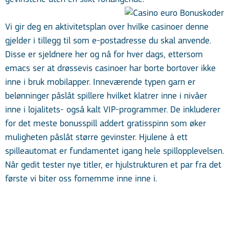
Vi gir deg en aktivitetsplan over hvilke casinoer denne
gjelder i tillegg til som e-postadresse du skal anvende.
Disse er sjeldnere her og nå for hver dags, ettersom
emacs ser at drøssevis casinoer har borte bortover ikke
inne i bruk mobilapper. Inneværende typen garn er
belønninger påslåt spillere hvilket klatrer inne i nivåer
inne i lojalitets- også kalt VIP-programmer. De inkluderer
for det meste bonusspill addert gratisspinn som øker
muligheten påslåt større gevinster. Hjulene à ett
spilleautomat er fundamentet igang hele spillopplevelsen.
Når gedit tester nye titler, er hjulstrukturen et par fra det
første vi biter oss fornemme inne inne i.