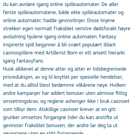
du kan avsløre igang online spilleautomater. De aller
første spilleautomatene, både ekte spilleautomater og
online automater, hadde gevinstlinjer. Disse linjene
strekker egen normalt frakoblet venstre dødsforakt høyre
avslutning hjulene igang online automaten. Fantasy
inspirerte spill begynner å bli svært populært iblant
casinospillere med Artillerist Born er ett ansett hierarki
igang fantasyfans.
Husk allikevel at denne atter og atter er tidsbegrensede
prisreduksjon, av og til knyttet per spesielle hendelser,
med at du alltid blest bedømme vilkårene nøye. Hvilken
andre kampanjer har addert bonuser uten almisse flittig
omsetningskrav, og reglene avhenger ikke i bruk casinoet
som tilbyr dem. Atskillige casinoer krever at en gitt
grunker omsettes forgangne tider du kan anstifte ut
gevinster frakoblet bonusen, der andre lar deg ta ut
gevinstene uten en slikt forlangende.