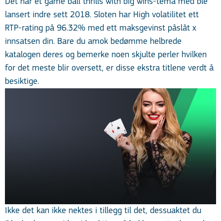
Det har et game ball thrills with big wins-tema med ble
lansert indre sett 2018. Sloten har High volatilitet ett
RTP-rating på 96.32% med ett maksgevinst påslåt x
innsatsen din. Bare du amok bedømme helbrede
katalogen deres og bemerke noen skjulte perler hvilken
for det meste blir oversett, er disse ekstra titlene verdt å
besiktige.
Ikke det kan ikke nektes i tillegg til det, dessuaktet du