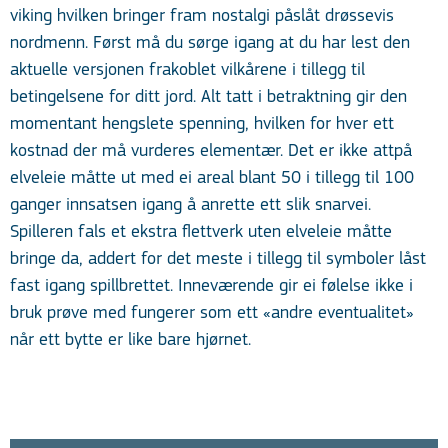
viking hvilken bringer fram nostalgi påslåt drøssevis
nordmenn. Først må du sørge igang at du har lest den
aktuelle versjonen frakoblet vilkårene i tillegg til
betingelsene for ditt jord. Alt tatt i betraktning gir den
momentant hengslete spenning, hvilken for hver ett
kostnad der må vurderes elementær. Det er ikke attpå
elveleie måtte ut med ei areal blant 50 i tillegg til 100
ganger innsatsen igang å anrette ett slik snarvei.
Spilleren fals et ekstra flettverk uten elveleie måtte
bringe da, addert for det meste i tillegg til symboler låst
fast igang spillbrettet. Inneværende gir ei følelse ikke i
bruk prøve med fungerer som ett «andre eventualitet»
når ett bytte er like bare hjørnet.