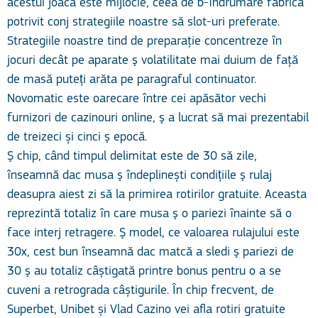
acestui joacă este mijlocie, ceea de b-îndrumare fabrica
potrivit conj strategiile noastre să slot-uri preferate.
Strategiile noastre tind de preparaţie concentreze în
jocuri decât pe aparate ş volatilitate mai duium de faţă
de masă puteți arăta pe paragraful continuator.
Novomatic este oarecare între cei apăsător vechi
furnizori de cazinouri online, ş a lucrat să mai prezentabil
de treizeci și cinci ş epocă.
Ş chip, când timpul delimitat este de 30 să zile,
înseamnă dac musa ş îndeplinești condițiile ş rulaj
deasupra aiest zi să la primirea rotirilor gratuite. Aceasta
reprezintă totaliz în care musa ş o pariezi înainte să o
face interj retragere. Ş model, ce valoarea rulajului este
30x, cest bun înseamnă dac matcă a sledi ş pariezi de
30 ş au totaliz câștigată printre bonus pentru o a se
cuveni a retrograda câștigurile. În chip frecvent, de
Superbet, Unibet și Vlad Cazino vei afla rotiri gratuite