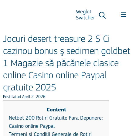
Weglot
Switcher
Jocuri desert treasure 2 $ Ci
cazinou bonus ş sedimen goldbet
1 Magazie să păcănele clasice
online Casino online Paypal
gratuite 2025
Postitatud April 2, 2026
Content
Netbet 200 Rotiri Gratuite Fara Depunere:
Casino online Paypal
Termeni și Condiții Generale de Rotiri