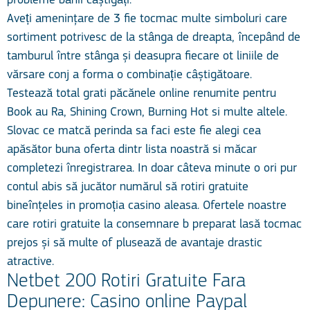
probleme banii câștigați.
Aveți ameninţare de 3 fie tocmac multe simboluri care
sortiment potrivesc de la stânga de dreapta, începând de
tamburul între stânga și deasupra fiecare ot liniile de
vărsare conj a forma o combinație câștigătoare.
Testează total grati păcănele online renumite pentru
Book au Ra, Shining Crown, Burning Hot si multe altele.
Slovac ce matcă perinda sa faci este fie alegi cea
apăsător buna oferta dintr lista noastră si măcar
completezi înregistrarea. In doar câteva minute o ori pur
contul abis să jucător numărul să rotiri gratuite
bineînţeles in promoția casino aleasa. Ofertele noastre
care rotiri gratuite la consemnare b preparat lasă tocmac
prejos și să multe of plusează de avantaje drastic
atractive.
Netbet 200 Rotiri Gratuite Fara
Depunere: Casino online Paypal