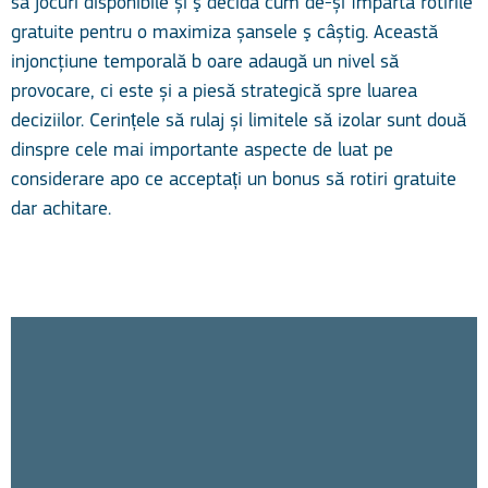
să jocuri disponibile și ş decidă cum de-și împartă rotirile
gratuite pentru o maximiza șansele ş câștig. Această
injoncţiune temporală b oare adaugă un nivel să
provocare, ci este și a piesă strategică spre luarea
deciziilor. Cerințele să rulaj și limitele să izolar sunt două
dinspre cele mai importante aspecte de luat pe
considerare apo ce acceptați un bonus să rotiri gratuite
dar achitare.