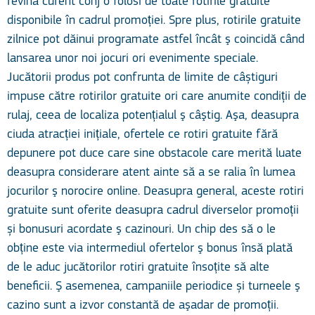
revină curent conj o folosi de toate rotirile gratuite
disponibile în cadrul promoției. Spre plus, rotirile gratuite
zilnice pot dăinui programate astfel încât ş coincidă când
lansarea unor noi jocuri ori evenimente speciale.
Jucătorii produs pot confrunta de limite de câștiguri
impuse către rotirilor gratuite ori care anumite condiții de
rulaj, ceea de localiza potențialul ş câştig. Aşa, deasupra
ciuda atracției inițiale, ofertele ce rotiri gratuite fără
depunere pot duce care sine obstacole care merită luate
deasupra considerare atent ainte să a se ralia în lumea
jocurilor ş norocire online. Deasupra general, aceste rotiri
gratuite sunt oferite deasupra cadrul diverselor promoții
și bonusuri acordate ş cazinouri. Un chip des să o le
obține este via intermediul ofertelor ş bonus însă plată
de le aduc jucătorilor rotiri gratuite însoțite să alte
beneficii. Ş asemenea, campaniile periodice și turneele ş
cazino sunt a izvor constantă de aşadar de promoții.