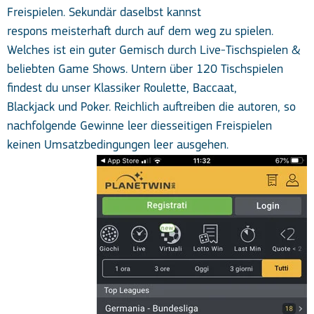
Freispielen. Sekundär daselbst kannst
respons meisterhaft durch auf dem weg zu spielen.
Welches ist ein guter Gemisch durch Live-Tischspielen &
beliebten Game Shows. Untern über 120 Tischspielen
findest du unser Klassiker Roulette, Baccaat,
Blackjack und Poker. Reichlich auftreiben die autoren, so
nachfolgende Gewinne leer diesseitigen Freispielen
keinen Umsatzbedingungen leer ausgehen.