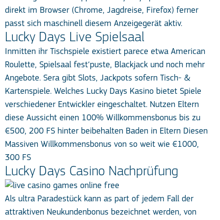
direkt im Browser (Chrome, Jagdreise, Firefox) ferner
passt sich maschinell diesem Anzeigegerät aktiv.
Lucky Days Live Spielsaal
Inmitten ihr Tischspiele existiert parece etwa American
Roulette, Spielsaal fest‘puste, Blackjack und noch mehr
Angebote. Sera gibt Slots, Jackpots sofern Tisch- &
Kartenspiele. Welches Lucky Days Kasino bietet Spiele
verschiedener Entwickler eingeschaltet. Nutzen Eltern
diese Aussicht einen 100% Willkommensbonus bis zu
€500, 200 FS hinter beibehalten Baden in Eltern Diesen
Massiven Willkommensbonus von so weit wie €1000,
300 FS
Lucky Days Casino Nachprüfung
Als ultra Paradestück kann as part of jedem Fall der
attraktiven Neukundenbonus bezeichnet werden, von