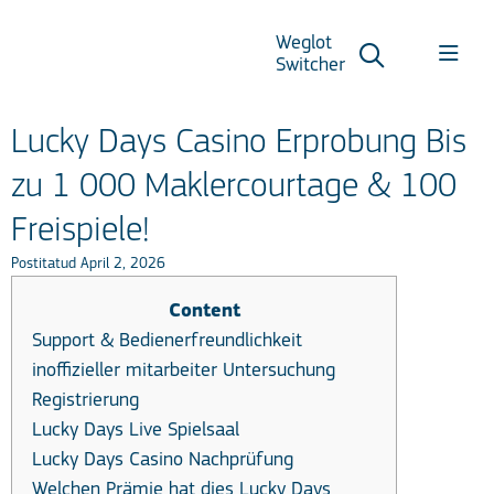
Weglot
Switcher
Lucky Days Casino Erprobung Bis
zu 1 000 Maklercourtage & 100
Freispiele!
Postitatud April 2, 2026
Content
Support & Bedienerfreundlichkeit
inoffizieller mitarbeiter Untersuchung
Registrierung
Lucky Days Live Spielsaal
Lucky Days Casino Nachprüfung
Welchen Prämie hat dies Lucky Days