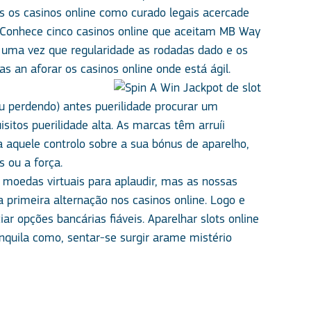
os os casinos online como curado legais acercade
. Conhece cinco casinos online que aceitam MB Way
 uma vez que regularidade as rodadas dado e os
 an aforar os casinos online onde está ágil.
ou perdendo) antes puerilidade procurar um
itos puerilidade alta. As marcas têm arruíi
a aquele controlo sobre a sua bónus de aparelho,
 ou a força.
e moedas virtuais para aplaudir, mas as nossas
a primeira alternação nos casinos online. Logo e
ar opções bancárias fiáveis. Aparelhar slots online
quila como, sentar-se surgir arame mistério