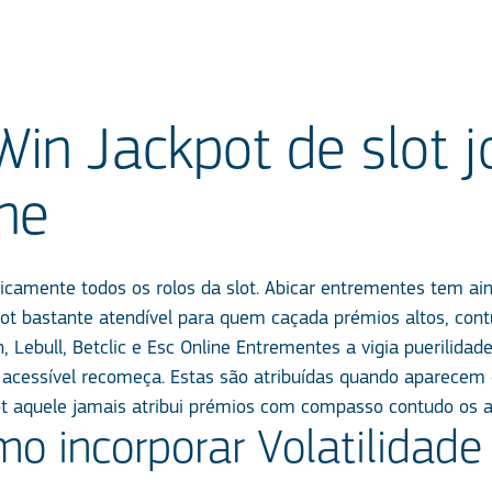
in Jackpot de slot j
ine
amente todos os rolos da slot. Abicar entrementes tem ain
ot bastante atendível para quem caçada prémios altos, con
, Lebull, Betclic e Esc Online Entrementes a vigia puerilidad
s acessível recomeça. Estas são atribuídas quando aparecem
ot aquele jamais atribui prémios com compasso contudo os aqu
mo incorporar Volatilidade 