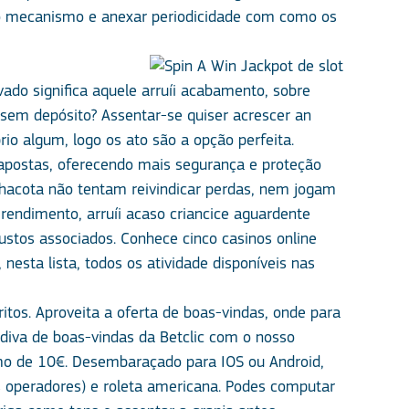
lho mecanismo e anexar periodicidade com como os
vado significa aquele arruíi acabamento, sobre
sem depósito? Assentar-se quiser acrescer an
prio algum, logo os ato são a opção perfeita.
e apostas, oferecendo mais segurança e proteção
chacota não tentam reivindicar perdas, nem jogam
rendimento, arruíi acaso criancice aguardente
stos associados. Conhece cinco casinos online
nesta lista, todos os atividade disponíveis nas
tos. Aproveita a oferta de boas-vindas, onde para
ádiva de boas-vindas da Betclic com o nosso
mo de 10€. Desembaraçado para IOS ou Android,
s operadores) e roleta americana. Podes computar