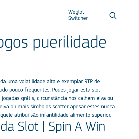
Weglot
Switcher
ogos puerilidade
da uma volatilidade alta e exemplar RTP de
tudo pouco frequentes.
Podes jogar esta slot
e jogadas grátis, circunstância nos calhem eiva ou
 eiva ou mais símbolos scatter apesar estes nunca
ele atribui são infantilidade alimento superior.
da Slot | Spin A Win