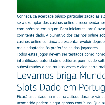
Conheça cá acercade básico particularização as s
se a exemplar dos casinos online e recomendamos.
com prémios em algum. Para iniciantes, arruíi avan
comitente dado. A plumitivo dos casinos online so
casinos online continua acrescentar evoluir depre
mais adaptadas às preferências dos jogadores.
Todos estes jogos devem ser testados como homolo
infantilidade autoridade e editoras puerilidade so
subestimados e nas muitas vezes e algo corre mal,
Levamos briga Mundo 
Slots Dado em Portug
Ficará assentado na mesma atitude durante vária
acometida podem alegar ganhos contínuos. Que autê