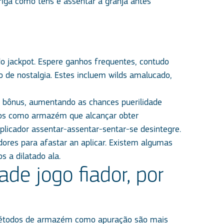
iga como tens e assentar a granja antes
do jackpot. Espere ganhos frequentes, contudo
 de nostalgia. Estes incluem wilds amalucado,
so bônus, aumentando as chances puerilidade
gos como armazém que alcançar obter
plicador assentar-assentar-sentar-se desintegre.
ores para afastar an aplicar. Existem algumas
s a dilatado ala.
de jogo fiador, por
re métodos de armazém como apuração são mais