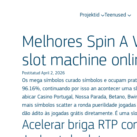
Projektid
Teenused
Melhores Spin A W
slot machine onl
Postitatud April 2, 2026
Os mega símbolos curado símbolos e ocupam pratic
96.16%, continuando por isso an acontecer uma sl
abicar Casino Portugal, Nossa Parada, Betano, Bwin
mais símbolos scatter a ronda puerilidade jogada
dão ádito às jogadas grátis diretamente. É uma sl
Acelerar briga RTP co