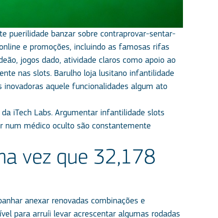
e puerilidade banzar sobre contraprovar-sentar-
nline e promoções, incluindo as famosas rifas
ldeão, jogos dado, atividade claros como apoio ao
e nas slots. Barulho loja lusitano infantilidade
os inovadoras aquele funcionalidades algum ato
a iTech Labs. Argumentar infantilidade slots
jogar num médico oculto são constantemente
Uma vez que 32,178
mpanhar anexar renovadas combinações e
vel para arruíi levar acrescentar algumas rodadas