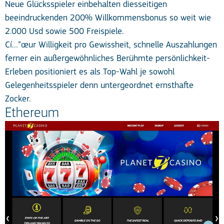
Neue Glücksspieler einbehalten diesseitigen
beeindruckenden 200% Willkommensbonus so weit wie
2.000 Usd sowie 500 Freispiele.
Cí…”œur Willigkeit pro Gewissheit, schnelle Auszahlungen
ferner ein außergewöhnliches Berühmte persönlichkeit-
Erleben positioniert es als Top-Wahl je sowohl
Gelegenheitsspieler denn untergeordnet ernsthafte
Zocker.
Ethereum