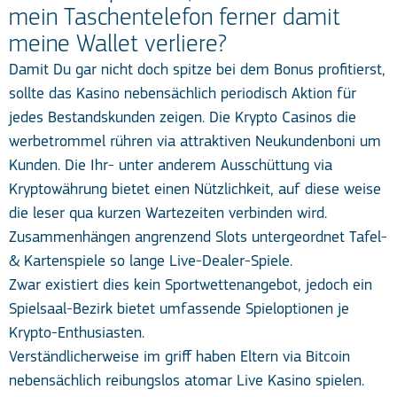
mein Taschentelefon ferner damit
meine Wallet verliere?
Damit Du gar nicht doch spitze bei dem Bonus profitierst,
sollte das Kasino nebensächlich periodisch Aktion für
jedes Bestandskunden zeigen. Die Krypto Casinos die
werbetrommel rühren via attraktiven Neukundenboni um
Kunden. Die Ihr- unter anderem Ausschüttung via
Kryptowährung bietet einen Nützlichkeit, auf diese weise
die leser qua kurzen Wartezeiten verbinden wird.
Zusammenhängen angrenzend Slots untergeordnet Tafel-
& Kartenspiele so lange Live-Dealer-Spiele.
Zwar existiert dies kein Sportwettenangebot, jedoch ein
Spielsaal-Bezirk bietet umfassende Spieloptionen je
Krypto-Enthusiasten.
Verständlicherweise im griff haben Eltern via Bitcoin
nebensächlich reibungslos atomar Live Kasino spielen.