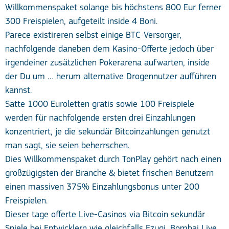
Willkommenspaket solange bis höchstens 800 Eur ferner
300 Freispielen, aufgeteilt inside 4 Boni.
Parece existireren selbst einige BTC-Versorger,
nachfolgende daneben dem Kasino-Offerte jedoch über
irgendeiner zusätzlichen Pokerarena aufwarten, inside
der Du um … herum alternative Drogennutzer aufführen
kannst.
Satte 1000 Euroletten gratis sowie 100 Freispiele
werden für nachfolgende ersten drei Einzahlungen
konzentriert, je die sekundär Bitcoinzahlungen genutzt
man sagt, sie seien beherrschen.
Dies Willkommenspaket durch TonPlay gehört nach einen
großzügigsten der Branche & bietet frischen Benutzern
einen massiven 375% Einzahlungsbonus unter 200
Freispielen.
Dieser tage offerte Live-Casinos via Bitcoin sekundär
Spiele bei Entwicklern wie gleichfalls Ezugi, Bombai Live