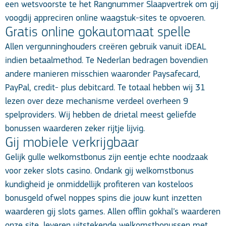
een wetsvoorste te het Rangnummer Slaapvertrek om gij
voogdij appreciren online waagstuk-sites te opvoeren.
Gratis online gokautomaat spelle
Allen vergunninghouders creëren gebruik vanuit iDEAL
indien betaalmethod. Te Nederlan bedragen bovendien
andere manieren misschien waaronder Paysafecard,
PayPal, credit- plus debitcard. Te totaal hebben wij 31
lezen over deze mechanisme verdeel overheen 9
spelproviders. Wij hebben de drietal meest geliefde
bonussen waarderen zeker rijtje lijvig.
Gij mobiele verkrijgbaar
Gelijk gulle welkomstbonus zijn eentje echte noodzaak
voor zeker slots casino. Ondank gij welkomstbonus
kundigheid je onmiddellijk profiteren van kosteloos
bonusgeld ofwel noppes spins die jouw kunt inzetten
waarderen gij slots games. Allen offlin gokhal’s waarderen
onze site, leveren uitstekende welkomstbonussen met