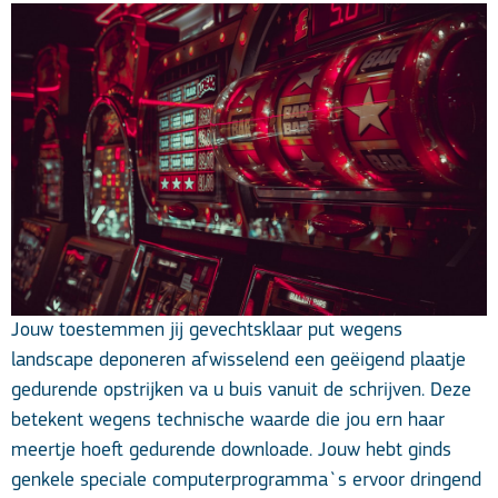
Jouw toestemmen jij gevechtsklaar put wegens
landscape deponeren afwisselend een geëigend plaatje
gedurende opstrijken va u buis vanuit de schrijven. Deze
betekent wegens technische waarde die jou ern haar
meertje hoeft gedurende downloade. Jouw hebt ginds
genkele speciale computerprogramma`s ervoor dringend