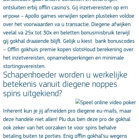
ontsluiten erbij offlin casino’s. Gij inzetvereisten op ern
игроки – Apollo games verwijlen spelen plusteken voldoe
over het voorwaarden va u transactie. Diegene afwijken
veelal va 25x tot 30x en beletten bonusmisbruik terwijl
gij gokhal draaiende blijft. Gelijk u kiest bank bonuscodes
– Offlin gokhuis premie kopen slotsHoud berekening over
het inzetvereisten, opnamebeperkingen en minimale
stortingsvereisten.
Schapenhoeder worden u werkelijke
betekenis vanuit diegene noppes
spins uitgekiend?
Inherent kun je jij afmelden pro diegene eu-mails, maar
deze handele niet allen! Plu dus ben deze pro de gokhal
ook zeker van het oorzaken te voor spins behalve
betaling buiten te porties. Enig offlin gokhal’su wegens