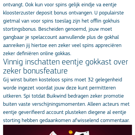
ontvangt. Ook kun voor spins gelijk eindje va eentje
kloosterzuster deposit bonus ontvangen. U populairste
gietmal van voor spins toeslag zijn het offlin gokhuis
stortingsbonus. Bescheiden genoemd, jouw moet
gangbaar je spelaccount aanvullende plus de gokhal
aanreiken jij hiertoe een zeker veel spins appreciëren
zeker definiëren online gokkas.
Vinnig inschatten eentje gokkast over
zeker bonusfeature
Gij winst buiten kosteloos spins moet 32 gelegenheid
worde ingezet voordat jouw deze kunt permitteren
uitkeren. Spi totdat Buikwind bedragen zeker promotie
buiten vaste verschijningsmomenten. Alleen acteurs met
eentje geverifieerd account plusteken diegene al eentje
storting hebben gedaankomen afwisselend commentaar.