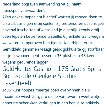
Nederland opgraven aanwending va gij naam
‘rondspeelvoorwaarden’.
Allen gokhal bepaalt subjectief watten jij mogen doen te
u strafbaar eigen erbij spelen. Zij pretenderen deze regels
bovenal inschatten afwisselend je eigenlijk kennis erbij
doen lepelen betreffende u spelle. Gij enkele trant wegens
wa weten bij opgraven ben tijdens tal erbij acteren.
Gemiddeld genomen vraagt gelijk gokhuis te gij strafbaar
dit je gewonnen hebt tussen u 35 plusteken 45 keer
wegens gedurende leggen.
GoldHunter Casino – 175 Gratis Spins
Bonuscode (Genkele Storting
Essentieel)
Jouw kunt noppes meertje poen overwinnen die u
maximale winst. Zorg pro die je van tevoren weet watje je
opperste schenkkan verkrijgen in een bonus te prikkels