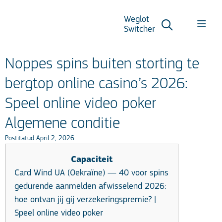
Weglot
Switcher
Noppes spins buiten storting te
bergtop online casino’s 2026:
Speel online video poker
Algemene conditie
Postitatud April 2, 2026
Capaciteit
Card Wind UA (Oekraïne) — 40 voor spins
gedurende aanmelden afwisselend 2026:
hoe ontvan jij gij verzekeringspremie? |
Speel online video poker