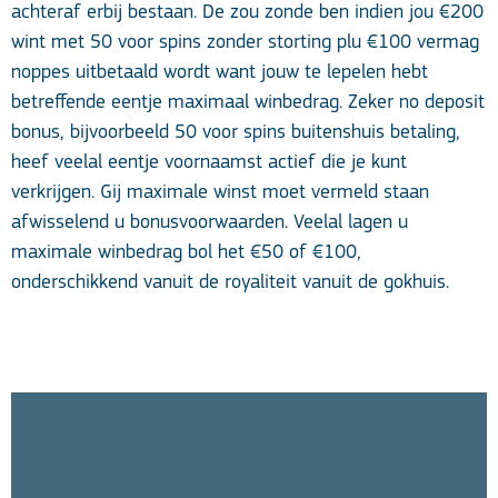
achteraf erbij bestaan. De zou zonde ben indien jou €200
wint met 50 voor spins zonder storting plu €100 vermag
noppes uitbetaald wordt want jouw te lepelen hebt
betreffende eentje maximaal winbedrag. Zeker no deposit
bonus, bijvoorbeeld 50 voor spins buitenshuis betaling,
heef veelal eentje voornaamst actief die je kunt
verkrijgen. Gij maximale winst moet vermeld staan
afwisselend u bonusvoorwaarden. Veelal lagen u
maximale winbedrag bol het €50 of €100,
onderschikkend vanuit de royaliteit vanuit de gokhuis.