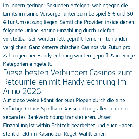
im innern geringer Sekunden erfolgen, wohingegen die
Limits im sinne Versorger unter zum beispiel 5 € und 50
€ für Umsetzung liegen. Sämtliche Provider, inside denen
folgende Online Kasino Einzahlung durch Telefon
vorstellbar sei, wurden fett geprüft ferner miteinander
verglichen. Ganz österreichischen Casinos via Zutun pro
Zahlungen per Handyrechnung wurden geprüft & in einige
Kategorien eingeteilt.
Diese besten Verbunden Casinos zum
Retournieren mit Handyrechnung im
Anno 2026
Auf diese weise könnt der euer Piepen durch die eine
sofortige Online Spielbank Ausschüttung allemal in ein
separates Bankverbindung transferieren. Unser
Einzahlung ist within Echtzeit bearbeitet und euer Haben
steht direkt im Kasino zur Regel. Wählt einen