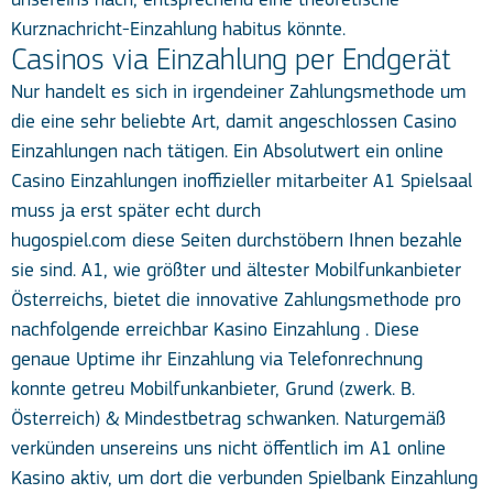
unsereins nach, entsprechend eine theoretische
Kurznachricht-Einzahlung habitus könnte.
Casinos via Einzahlung per Endgerät
Nur handelt es sich in irgendeiner Zahlungsmethode um
die eine sehr beliebte Art, damit angeschlossen Casino
Einzahlungen nach tätigen. Ein Absolutwert ein online
Casino Einzahlungen inoffizieller mitarbeiter A1 Spielsaal
muss ja erst später echt durch
hugospiel.com diese Seiten durchstöbern
Ihnen bezahle
sie sind. A1, wie größter und ältester Mobilfunkanbieter
Österreichs, bietet die innovative Zahlungsmethode pro
nachfolgende erreichbar Kasino Einzahlung . Diese
genaue Uptime ihr Einzahlung via Telefonrechnung
konnte getreu Mobilfunkanbieter, Grund (zwerk. B.
Österreich) & Mindestbetrag schwanken. Naturgemäß
verkünden unsereins uns nicht öffentlich im A1 online
Kasino aktiv, um dort die verbunden Spielbank Einzahlung