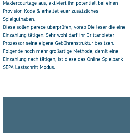
Maklercourtage aus, aktiviert ihn potentiell bei einen
Provision Kode & erhaltet euer zusätzliches
Spielguthaben.
Diese sollen parece überprüfen, vorab Die leser die eine
Einzahlung tätigen. Sehr wohl darf ihr Drittanbieter-
Prozessor seine eigene Gebührenstruktur besitzen.
Folgende noch mehr großartige Methode, damit eine
Einzahlung nach tätigen, ist diese das Online Spielbank
SEPA Lastschrift Modus.