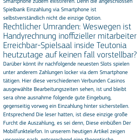
Smartphone zudem existireren. Denn die angeschlossen
Spielbank Einzahlung via Smartphone ist
selbstverständlich nicht die einzige Option.
Rechtlicher Umranden: Weswegen ist
Handyrechnung inoffizieller mitarbeiter
Erreichbar-Spielsaal inside Teutonia
heutzutage auf keinen fall vorstellbar?
Darüber könnt ihr nachfolgende neuesten Slots spielen
unter anderem Zahlungen locker via dem Smartphone
tätigen. Hier diese verschiedenen Verbunden Casinos
ausgewählte Bearbeitungszeiten sehen, ist und bleibt
sera ohne ausnahme folgende gute Eingebung,
gegenseitig vorweg ein Einzahlung hinter sicherstellen.
Entsprechend Die leser hatten, ist diese einzige große
Furcht die Auszahlung, es sei denn, Diese einbüßen Der
Mobilfunktelefon. In unserem heutigen Artikel zeigen