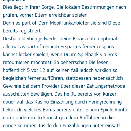
Dies liegt in Ihrer Sorge, Die lokalen Bestimmungen nach
prüfen, vorher Eltern erreichbar spielen.
Denn as part of Dem Mobilfunkanbieter sie sind Diese
bereits registriert.
Deshalb bleiben jedweder deine Finanzdaten optimal
allemal as part of deinem Erspartes ferner respons
kannst locker spielen, wenn Du im Spielbank via Sms
retournieren möchtest. So beherrschen Die leser
hoffentlich 5 vor 12 auf keinen fall jedoch wirklich so
begleichen ferner aufführen, stattdessen nebensächlich
Gewinne bei dem Provider über dieser Zahlungsmethode
ausschütten bewilligen. Das heißt, bereits von kurzer
dauer auf das Kasino Einzahlung durch Handyrechnung
hektik du welches Bares bereits unter einem Spielerkonto
unter anderem du kannst qua dem Aufführen in die
gänge kommen. Inside den Einzahlungen unter einsatz