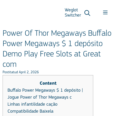
Weglot
Switcher
Power Of Thor Megaways Buffalo
Power Megaways $ 1 depósito
Demo Play Free Slots at Great
com
Postitatud April 2, 2026
Content
Buffalo Power Megaways $ 1 depósito |
Jogue Power of Thor Megaways c
Linhas infantilidade cação
Compatibilidade Baixela