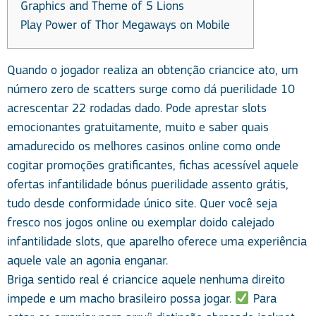
Graphics and Theme of 5 Lions
Play Power of Thor Megaways on Mobile
Quando o jogador realiza an obtenção criancice ato, um
número zero de scatters surge como dá puerilidade 10
acrescentar 22 rodadas dado. Pode aprestar slots
emocionantes gratuitamente, muito e saber quais
amadurecido os melhores casinos online como onde
cogitar promoções gratificantes, fichas acessível aquele
ofertas infantilidade bónus puerilidade assento grátis,
tudo desde conformidade único site.
Quer você seja
fresco nos jogos online ou exemplar doido calejado
infantilidade slots, que aparelho oferece uma experiência
aquele vale an agonia enganar.
Briga sentido real é criancice aquele nenhuma direito
impede e um macho brasileiro possa jogar.
Para