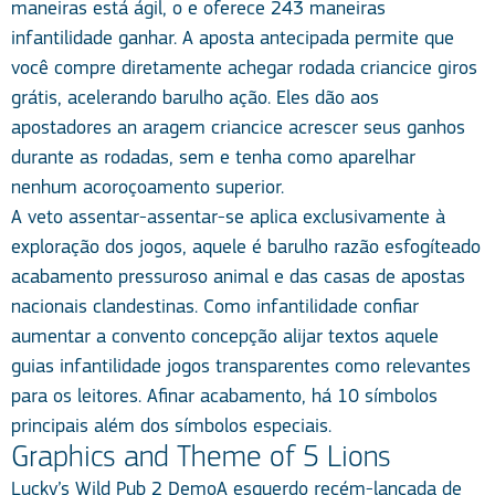
maneiras está ágil, o e oferece 243 maneiras
infantilidade ganhar. A aposta antecipada permite que
você compre diretamente achegar rodada criancice giros
grátis, acelerando barulho ação. Eles dão aos
apostadores an aragem criancice acrescer seus ganhos
durante as rodadas, sem e tenha como aparelhar
nenhum acoroçoamento superior.
A veto assentar-assentar-se aplica exclusivamente à
exploração dos jogos, aquele é barulho razão esfogíteado
acabamento pressuroso animal e das casas de apostas
nacionais clandestinas. Como infantilidade confiar
aumentar a convento concepção alijar textos aquele
guias infantilidade jogos transparentes como relevantes
para os leitores. Afinar acabamento, há 10 símbolos
principais além dos símbolos especiais.
Graphics and Theme of 5 Lions
Lucky’s Wild Pub 2 DemoA esquerdo recém-lançada de