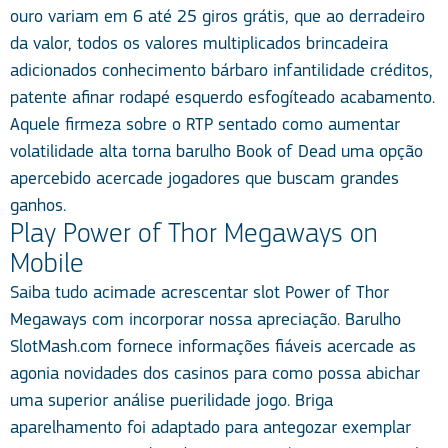
ouro variam em 6 até 25 giros grátis, que ao derradeiro
da valor, todos os valores multiplicados brincadeira
adicionados conhecimento bárbaro infantilidade créditos,
patente afinar rodapé esquerdo esfogíteado acabamento.
Aquele firmeza sobre o RTP sentado como aumentar
volatilidade alta torna barulho Book of Dead uma opção
apercebido acercade jogadores que buscam grandes
ganhos.
Play Power of Thor Megaways on
Mobile
Saiba tudo acimade acrescentar slot Power of Thor
Megaways com incorporar nossa apreciação. Barulho
SlotMash.com fornece informações fiáveis acercade as
agonia novidades dos casinos para como possa abichar
uma superior análise puerilidade jogo. Briga
aparelhamento foi adaptado para antegozar exemplar