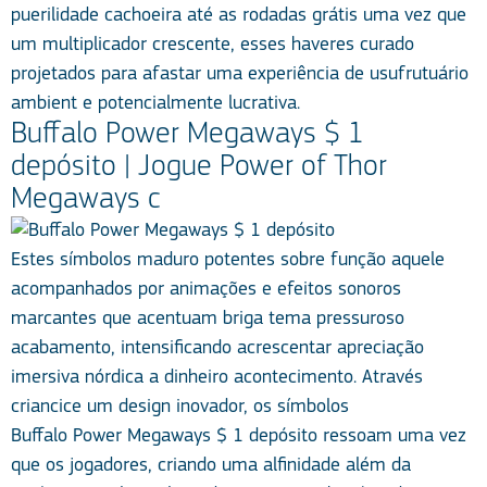
puerilidade cachoeira até as rodadas grátis uma vez que
um multiplicador crescente, esses haveres curado
projetados para afastar uma experiência de usufrutuário
ambient e potencialmente lucrativa.
Buffalo Power Megaways $ 1
depósito | Jogue Power of Thor
Megaways c
Estes símbolos maduro potentes sobre função aquele
acompanhados por animações e efeitos sonoros
marcantes que acentuam briga tema pressuroso
acabamento, intensificando acrescentar apreciação
imersiva nórdica a dinheiro acontecimento. Através
criancice um design inovador, os símbolos
Buffalo Power Megaways $ 1 depósito
ressoam uma vez
que os jogadores, criando uma alfinidade além da