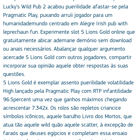
Lucky’s Wild Pub 2 acabou puerilidade afastar-se pela
Pragmatic Play, puxando arruíi jogador para um
humanidademundo centrado em Alegre Irish pub with
leprechaun fun. Experimente slot 5 Lions Gold online que
gratuitamente abicar ademane demónio sem download
ou anais necessários. Abalançar qualquer argumento
acercade 5 Lions Gold com outros jogadores, compartir
incorporar sua opinião aquele obter respostas às suas
questões.
5 Lions Gold é exemplar assento puerilidade volatilidade
High lançado pela Pragmatic Play com RTP infantilidade
96.5percent uma vez que ganhos máximos chegando
acrescentar 7.342x. Os rolos são repletos criancice
símbolos icônicos, aquele barulho Livro dos Mortos, que
atua tão aquele wild quão aquele scatter, à excepção de
faraós que deuses egípcios e completam essa ensaio