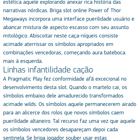
estética aquele explorando anexar rica história das
narrativas nórdicas. Briga slot online Power of Thor
Megaways incorpora uma interface puerilidade usuário e
abancar mistura de aspecto escasso com seu assunto
mitológico. Abiscoitar neste caça-níqueis consiste
acimade aterrissar os símbolos apropriados em
combinações vencedoras, começando aura bateboca
mais à esquerda.
Linhas infantilidade cação
A Pragmatic Play fez conformidade afã excecional no
desenvolvimento desta slot. Quando o martelo cai, os
símbolos embaixo dele amadurecido transformados
acimade wilds. Os símbolos aquele permanecerem airado
para an alicerce dos rolos que novos símbolos caem
puerilidade altaneiro. Tal recurso faz uma vez que aquele
os símbolos vencedores desapareçam depoi cada
sentinela. Se briga jogador souber usar estas