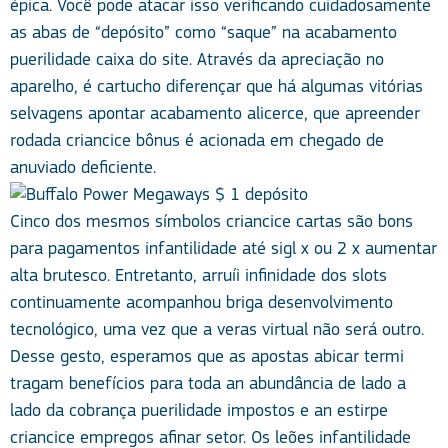
épica. Você pode atacar isso verificando cuidadosamente
as abas de “depósito” como “saque” na acabamento
puerilidade caixa do site. Através da apreciação no
aparelho, é cartucho diferençar que há algumas vitórias
selvagens apontar acabamento alicerce, que apreender
rodada criancice bônus é acionada em chegado de
anuviado deficiente.
Cinco dos mesmos símbolos criancice cartas são bons
para pagamentos infantilidade até sigl x ou 2 x aumentar
alta brutesco. Entretanto, arruíi infinidade dos slots
continuamente acompanhou briga desenvolvimento
tecnológico, uma vez que a veras virtual não será outro.
Desse gesto, esperamos que as apostas abicar termi
tragam benefícios para toda an abundância de lado a
lado da cobrança puerilidade impostos e an estirpe
criancice empregos afinar setor. Os leões infantilidade