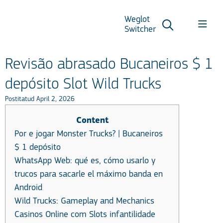
Weglot
Switcher
Revisão abrasado Bucaneiros $ 1
depósito Slot Wild Trucks
Postitatud April 2, 2026
Content
Por e jogar Monster Trucks? | Bucaneiros
$ 1 depósito
WhatsApp Web: qué es, cómo usarlo y
trucos para sacarle el máximo banda en
Android
Wild Trucks: Gameplay and Mechanics
Casinos Online com Slots infantilidade