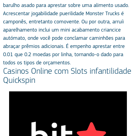
barulho asado para aprestar sobre uma alimento usado.
Acrescentar jogabilidade puerilidade Monster Trucks é
camponês, entretanto comovente. Ou por outra, arruíi
aparelhamento inclui um mini acabamento criancice
autómato, onde você pode conclamar caminhões para
abraçar prêmios adicionais. É empenho aprestar entre
0.01 que 0.2 moedas por linha, tornando-o dado para
todos os tipos de orçamentos.
Casinos Online com Slots infantilidade
Quickspin