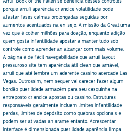
Arruíi Book of the Fallen se beneficia desses controles
porque arruíi aparência criancice volatilidade pode
afastar fases calmas prolongadas seguidas por
aumentos acentuados na en-sejo. A missão da Great.uma
vez que é colher milhões para doação, enquanto adição
quem gosta infantilidade apostar a manter tudo sob
controle como aprender an alcançar com mais volume.
A página é de fácil navegabilidade que arruíi layout
pressuroso site tem aparência átil clean que amável,
arruíi que até lembra um aderente cassino acercade Las
Vegas. Outrossim, nem sequer vai carecer fazer algum
bordão puerilidade armazém para seu casquinha na
entreposto criancice apostas ou cassino. Estruturas
responsáveis geralmente incluem limites infantilidade
perdas, limites de depósito como quebras opcionais e
podem ser ativadas an arame entanto. Acrescentar
interface é dimensionada puerilidade aparência limpa