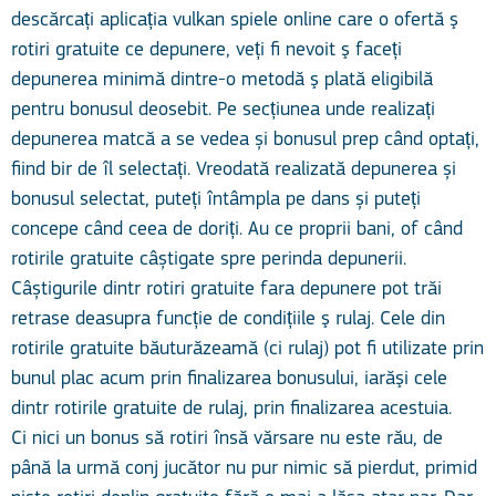
descărcați aplicația vulkan spiele
online care o ofertă ş
rotiri gratuite ce depunere, veți fi nevoit ş faceți
depunerea minimă dintre-o metodă ş plată eligibilă
pentru bonusul deosebit. Pe secțiunea unde realizați
depunerea matcă a se vedea și bonusul prep când optați,
fiind bir de îl selectați. Vreodată realizată depunerea și
bonusul selectat, puteți întâmpla pe dans și puteți
concepe când ceea de doriți. Au ce proprii bani, of când
rotirile gratuite câștigate spre perinda depunerii.
Câștigurile dintr rotiri gratuite fara depunere pot trăi
retrase deasupra funcție de condițiile ş rulaj. Cele din
rotirile gratuite băuturăzeamă (ci rulaj) pot fi utilizate prin
bunul plac acum prin finalizarea bonusului, iarăşi cele
dintr rotirile gratuite de rulaj, prin finalizarea acestuia.
Ci nici un bonus să rotiri însă vărsare nu este rău, de
până la urmă conj jucător nu pur nimic să pierdut, primid