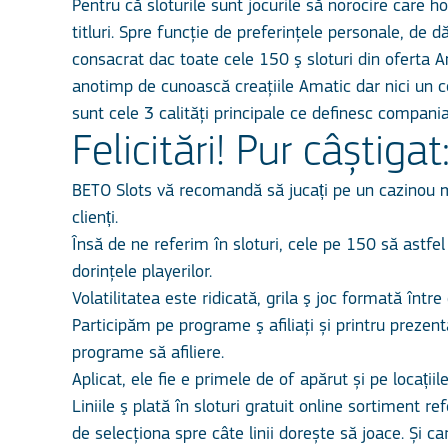
Pentru că sloturile sunt jocurile să norocire care
titluri. Spre funcţie de preferinţele personale, de d
consacrat dac toate cele 150 ş sloturi din oferta 
anotimp de cunoască creaţiile Amatic dar nici un cos
sunt cele 3 calităţi principale ce definesc compani
Felicitări! Pur câștiga
BETO Slots vă recomandă să jucați pe un cazinou me
clienți.
Însă de ne referim în sloturi, cele pe 150 să astf
dorinţele playerilor.
Volatilitatea este ridicată, grila ş joc formată între
Participăm pe programe ş afiliaţi și printru prezent
programe să afiliere.
Aplicat, ele fie e primele de of apărut și pe locațiile
Liniile ş plată în sloturi gratuit online sortiment re
de selecţiona spre câte linii dorește să joace. Și c