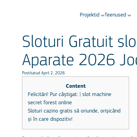
Projektid
Teenused
Sloturi Gratuit s
Aparate 2026 Jocu
Postitatud April 2, 2026
Content
Felicitări! Pur câștigat: | slot machine
secret forest online
Sloturi cazino gratis să oriunde, orişicând
și în care dispozitiv!