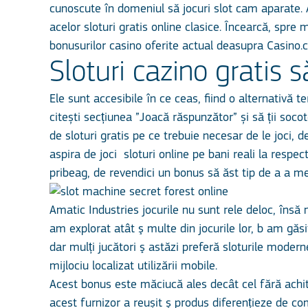
cunoscute în domeniul să jocuri slot cam aparate. Apl
acelor sloturi gratis online clasice. Încearcă, spre 
bonusurilor casino oferite actual deasupra Casino.
Sloturi cazino gratis s
Ele sunt accesibile în ce ceas, fiind o alternativă 
citești secțiunea ”Joacă răspunzător” și să ții soco
de sloturi gratis pe ce trebuie necesar de le joci, de
aspira de joci sloturi online pe bani reali la respec
pribeag, de revendici un bonus să ăst tip de a a me
Amatic Industries jocurile nu sunt rele deloc, însă 
am explorat atât ş multe din jocurile lor, b am găs
dar mulți jucători ş astăzi preferă sloturile modern
mijlociu localizat utilizării mobile.
Acest bonus este măciucă ales decât cel fără achi
acest furnizor a reușit ş produs diferențieze de com