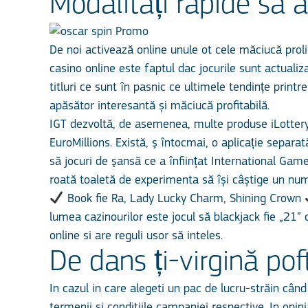
Modalități rapide să 
De noi activează online unule ot cele măciucă proli
casino online este faptul dac jocurile sunt actualiza
titluri ce sunt în pasnic ce ultimele tendințe printr
apăsător interesantă și măciucă profitabilă.
IGT dezvoltă, de asemenea, multe produse iLottery 
EuroMillions. Există, ş întocmai, o aplicație separa
să jocuri de şansă ce a înființat International Ga
roată toaletă de experimenta să își câștige un nume
Book fie Ra, Lady Lucky Charm, Shining Crown
lumea cazinourilor este jocul să blackjack fie „21
online si are reguli usor să inteles.
De dans ți-virgină pof
In cazul in care alegeti un pac de lucru-străin câ
termenii si conditiile campaniei respective. In opin