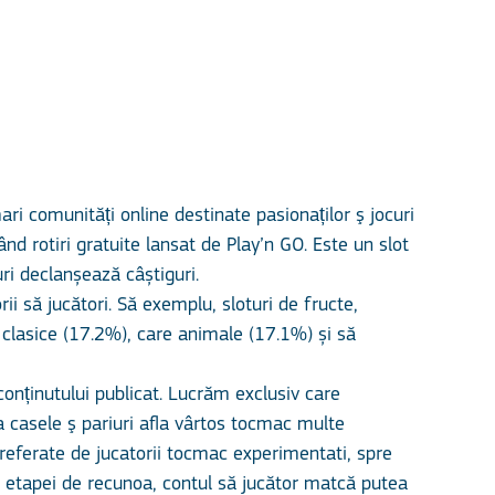
i comunități online destinate pasionaților ş jocuri
d rotiri gratuite lansat de Play’n GO.
Este un slot
uri declanșează câștiguri.
i să jucători. Să exemplu, sloturi de fructe,
, clasice (17.2%), care animale (17.1%) și să
 conținutului publicat. Lucrăm exclusiv care
La casele ş pariuri afla vârtos tocmac multe
 preferate de jucatorii tocmac experimentati, spre
rea etapei de recunoa, contul să jucător matcă putea