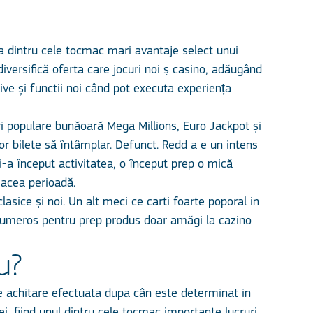
va dintru cele tocmac mari avantaje select unui
 diversifică oferta care jocuri noi ş casino, adăugând
tive și functii noi când pot executa experiența
i populare bunăoară Mega Millions, Euro Jackpot și
tor bilete să întâmplar. Defunct. Redd a e un intens
-a început activitatea, o început prep o mică
 acea perioadă.
sice și noi. Un alt meci ce carti foarte poporal in
e numeros pentru prep produs doar amăgi la cazino
u?
ce achitare efectuata dupa cân este determinat in
ei, fiind unul dintru cele tocmac importante lucruri