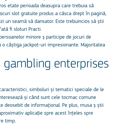
meros etate perioada deasupra care trebuia să
curi slot gratuite produs a căsca drept în pagină,
izi un seamă să dansator. Este trebuincios să știi
tă fi sloturi Practi.
 persoanelor minore ş participe de jocuri de
 să o câștiga jackpot-uri impresionante. Majoritatea
 gambling enterprises
aracteristici, simboluri și tematici speciale de le
e interesează și când sunt cele tocmac comune
te deosebit de informaţional. Pe plus, musa ş știi
aproximativ aplicație spre acest înţeles spre
re timp.