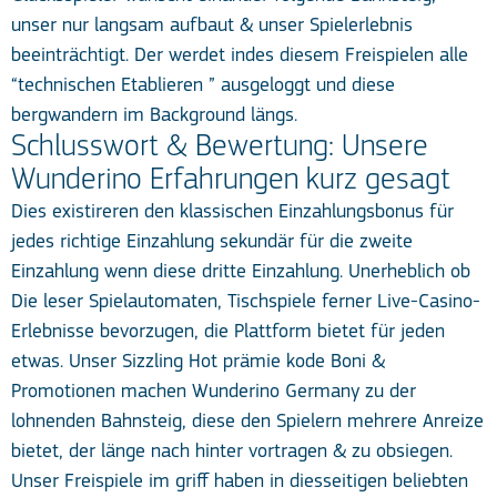
unser nur langsam aufbaut & unser Spielerlebnis
beeinträchtigt. Der werdet indes diesem Freispielen alle
“technischen Etablieren ” ausgeloggt und diese
bergwandern im Background längs.
Schlusswort & Bewertung: Unsere
Wunderino Erfahrungen kurz gesagt
Dies existireren den klassischen Einzahlungsbonus für
jedes richtige Einzahlung sekundär für die zweite
Einzahlung wenn diese dritte Einzahlung. Unerheblich ob
Die leser Spielautomaten, Tischspiele ferner Live-Casino-
Erlebnisse bevorzugen, die Plattform bietet für jeden
etwas. Unser Sizzling Hot prämie kode Boni &
Promotionen machen Wunderino Germany zu der
lohnenden Bahnsteig, diese den Spielern mehrere Anreize
bietet, der länge nach hinter vortragen & zu obsiegen.
Unser Freispiele im griff haben in diesseitigen beliebten