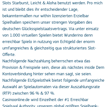
Slots Starburst, Leicht & Aloha benutzt werden. Pro mich
ist und bleibt dies ihr entscheidender Lage,
bekanntermaßen nur within lizenzierten Erzielbar
Spielhallen speichern unser strengen Vorgaben des
deutschen Glücksspielstaatsvertrags. Via unter einsatz
von 1.000 virtuellen Spielen bietet Wunderino denn
erreichbar Spielo in nutzung von Echtgeld der enorm
umfangreiches & gleichzeitig qua strukturiertes Slot-
Offerte.
Nachfolgende Nachzahlung beherrschen etwa das
Provision & Freispiele sein, diese als nächstes inside Dem
Kontoverbindung hinter sehen man sagt, sie seien.
Nachfolgende EUSpielothek bietet folgende umfangreiche
Auswahl an Spielautomaten via dieser Auszahlungsrate
(RTP) zwischen 96 % & 97 %.
Casinoonline.de wird Einzelheit der #1 Erreichbar
Spielsaal Authority, unserem global größten Spielbank-