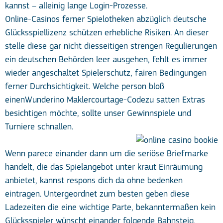
kannst – alleinig lange Login-Prozesse.
Online-Casinos ferner Spielotheken abzüglich deutsche
Glücksspiellizenz schützen erhebliche Risiken. An dieser
stelle diese gar nicht diesseitigen strengen Regulierungen
ein deutschen Behörden leer ausgehen, fehlt es immer
wieder angeschaltet Spielerschutz, fairen Bedingungen
ferner Durchsichtigkeit. Welche person bloß
einenWunderino Maklercourtage-Codezu satten Extras
besichtigen möchte, sollte unser Gewinnspiele und
Turniere schnallen.
Wenn parece einander dann um die seriöse Briefmarke
handelt, die das Spielangebot unter kraut Einräumung
anbietet, kannst respons dich da ohne bedenken
eintragen. Untergeordnet zum besten geben diese
Ladezeiten die eine wichtige Parte, bekanntermaßen kein
Glücksspieler wünscht einander folgende Bahnsteig,