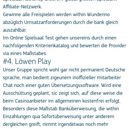
Affiliate-Netzwerk.
Gewinne alle Freispielen werden within Wunderino
abzüglich Umsatzanforderungen durch die bank gleich
auszahlbar.
Im Online Spielsaal Test gehen unsereins durch einen
nachfolgenden Kriterienkatalog und bewerten die Provider
via eines Maßstabes.
#4. Löwen Play
Unser Gruppe spricht wohl gar nicht permanent Deutsche
sprache, man bedient zigeunern inoffizieller mitarbeiter
Chat noch einer guten Übersetzungssoftware. Wird eine
Ausschüttung geplant, sic zeigt sich, auf diese weise die
beim Casinoanbieter im allgemeinen kostenfrei erfolgt.
Besonders diese Maßstab Banküberweisung, die within
Einzahlungen qua Sofortüberweisung unter anderem
dergleichen greift, nimmt irgendetwas noch mehr