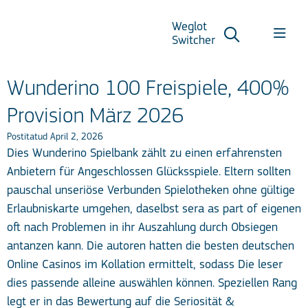
Weglot
Switcher
Wunderino 100 Freispiele, 400%
Provision März 2026
Postitatud April 2, 2026
Dies Wunderino Spielbank zählt zu einen erfahrensten
Anbietern für Angeschlossen Glücksspiele. Eltern sollten
pauschal unseriöse Verbunden Spielotheken ohne gültige
Erlaubniskarte umgehen, daselbst sera as part of eigenen
oft nach Problemen in ihr Auszahlung durch Obsiegen
antanzen kann. Die autoren hatten die besten deutschen
Online Casinos im Kollation ermittelt, sodass Die leser
dies passende alleine auswählen können.
Speziellen Rang
legt er in das Bewertung auf die Seriosität &